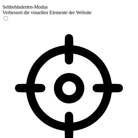
Sehbehinderten-Modus
Verbessert die visuellen Elemente der Website
Sehbehinderten-Modus