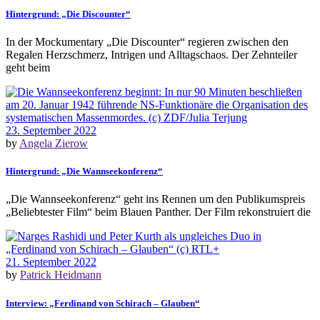
Hintergrund: „Die Discounter“
In der Mockumentary „Die Discounter“ regieren zwischen den
Regalen Herzschmerz, Intrigen und Alltagschaos. Der Zehnteiler
geht beim
23. September 2022
by
Angela Zierow
Hintergrund: „Die Wannseekonferenz“
„Die Wannseekonferenz“ geht ins Rennen um den Publikumspreis
„Beliebtester Film“ beim Blauen Panther. Der Film rekonstruiert die
21. September 2022
by
Patrick Heidmann
Interview: „Ferdinand von Schirach – Glauben“