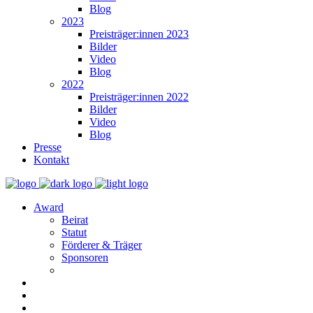
Blog
2023
Preisträger:innen 2023
Bilder
Video
Blog
2022
Preisträger:innen 2022
Bilder
Video
Blog
Presse
Kontakt
Award
Beirat
Statut
Förderer & Träger
Sponsoren