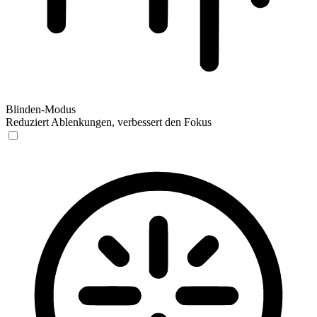
Blinden-Modus
Reduziert Ablenkungen, verbessert den Fokus
Blinden-Modus