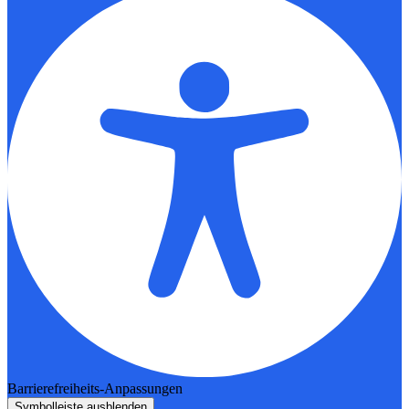
Barrierefreiheits-Anpassungen
Symbolleiste ausblenden