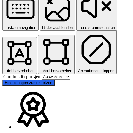
Tastaturnavigation
Bilder ausblenden
Töne stummschalten
Titel hervorheben
Inhalt hervorheben
Animationen stoppen
Zum Inhalt springen
Einstellungen zurücksetzen