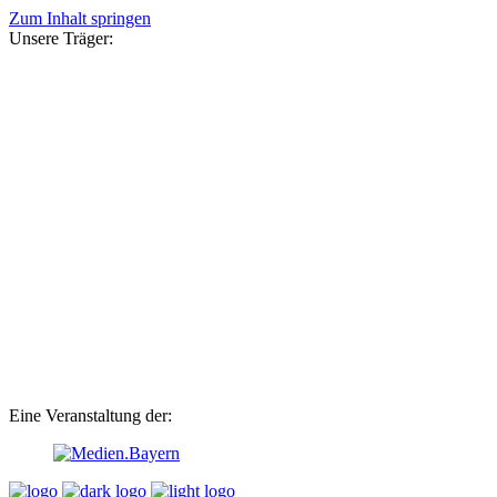
Zum Inhalt springen
Unsere Träger:
Eine Veranstaltung der: