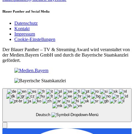
Blauer Panther auf Social Media
Datenschutz
Kontakt
Impressum
Cookie-Einstellungen
Der Blauer Panther – TV & Streaming Award wird veranstaltet von
der Medien.Bayern GmbH und durch die Bayerische Staatskanzlei
gefördert.
Deutsch