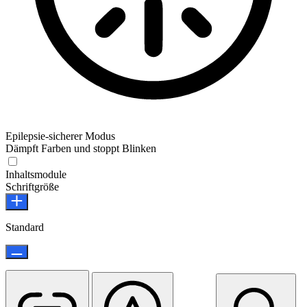
Epilepsie-sicherer Modus
Dämpft Farben und stoppt Blinken
Epilepsie-sicherer Modus
Inhaltsmodule
Schriftgröße
Standard