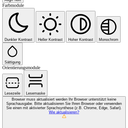
Farbmodule
Dunkler Kontrast
Heller Kontrast
Hoher Kontrast
Monochrom
Sättigung
Orientierungsmodule
Lesezeile
Lesemaske
Browser muss aktualisiert werden
Ihr Browser unterstützt keine
Sprachausgabe. Bitte aktualisieren Sie Ihren Browser oder verwenden
Sie einen mit aktivierter Sprachsynthese (z.B. Chrome, Edge, Safari).
Wie aktualisieren?