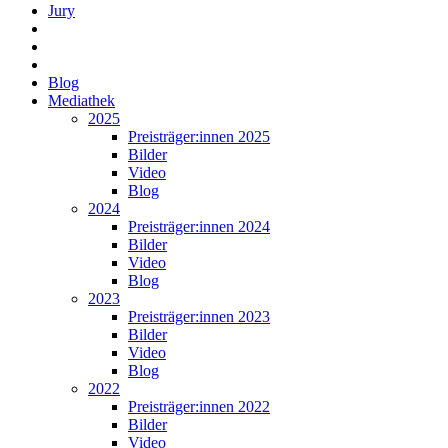
Jury
Blog
Mediathek
2025
Preisträger:innen 2025
Bilder
Video
Blog
2024
Preisträger:innen 2024
Bilder
Video
Blog
2023
Preisträger:innen 2023
Bilder
Video
Blog
2022
Preisträger:innen 2022
Bilder
Video