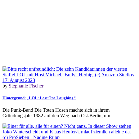
17. August 2023
by
Stephanie Fischer
Hintergrund: „LOL: Last One Laughing“
Die Punk-Band Die Toten Hosen machte sich in ihrem
Gründungsjahr 1982 auf den Weg nach Ost-Berlin, um