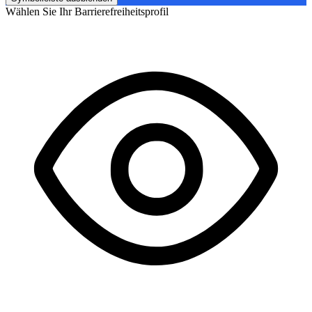
Wählen Sie Ihr Barrierefreiheitsprofil