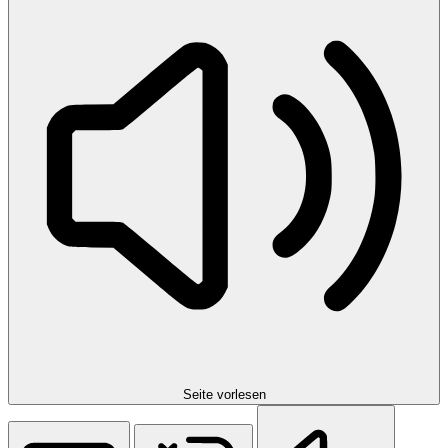
Seite vorlesen