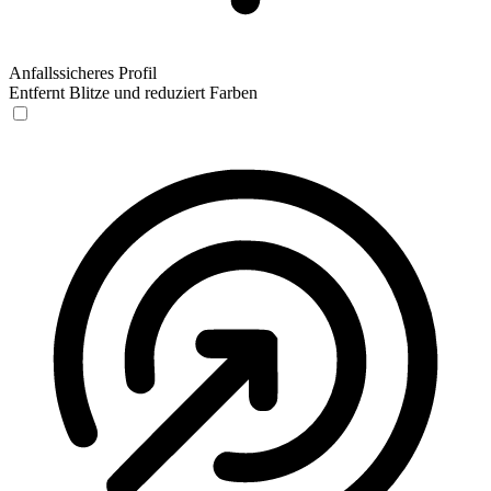
Anfallssicheres Profil
Entfernt Blitze und reduziert Farben
Anfallssicheres Profil