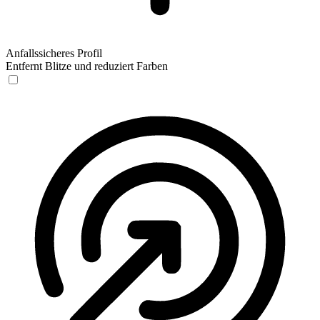
Anfallssicheres Profil
Entfernt Blitze und reduziert Farben
Anfallssicheres Profil