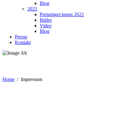
Blog
2022
Preisträger:innen 2022
Bilder
Video
Blog
Presse
Kontakt
IMPRESSUM
Home
/
Impressum