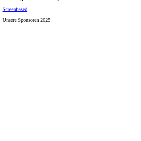
Screenbased
Unsere Sponsoren 2025: