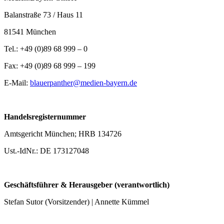
Balanstraße 73 / Haus 11
81541 München
Tel.: +49 (0)89 68 999 – 0
Fax: +49 (0)89 68 999 – 199
E-Mail:
blauerpanther@medien-bayern.de
Handelsregisternummer
Amtsgericht München; HRB 134726
Ust.-IdNr.: DE 173127048
Geschäftsführer & Herausgeber (verantwortlich)
Stefan Sutor (Vorsitzender) | Annette Kümmel