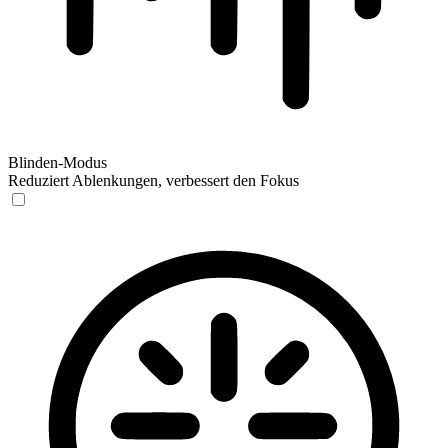
Blinden-Modus
Reduziert Ablenkungen, verbessert den Fokus
Blinden-Modus