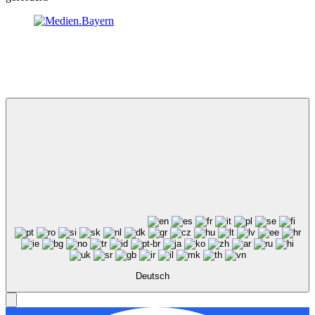
Deutsch