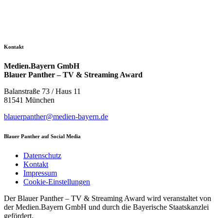
Kontakt
Medien.Bayern GmbH
Blauer Panther – TV & Streaming Award
Balanstraße 73 / Haus 11
81541 München
blauerpanther@medien-bayern.de
Blauer Panther auf Social Media
Datenschutz
Kontakt
Impressum
Cookie-Einstellungen
Der Blauer Panther – TV & Streaming Award wird veranstaltet von
der Medien.Bayern GmbH und durch die Bayerische Staatskanzlei
gefördert.