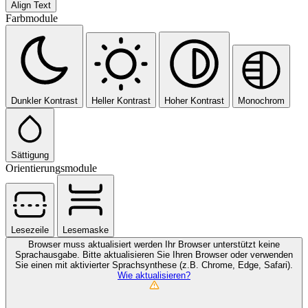
Align Text
Farbmodule
Dunkler Kontrast
Heller Kontrast
Hoher Kontrast
Monochrom
Sättigung
Orientierungsmodule
Lesezeile
Lesemaske
Browser muss aktualisiert werden
Ihr Browser unterstützt keine
Sprachausgabe. Bitte aktualisieren Sie Ihren Browser oder verwenden
Sie einen mit aktivierter Sprachsynthese (z.B. Chrome, Edge, Safari).
Wie aktualisieren?