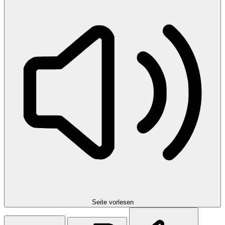
Seite vorlesen