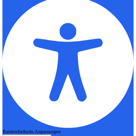
Barrierefreiheits-Anpassungen