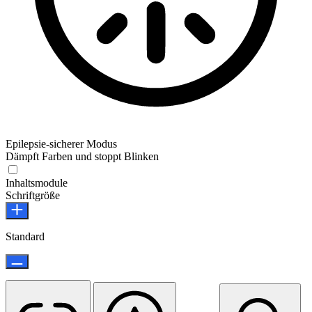
Epilepsie-sicherer Modus
Dämpft Farben und stoppt Blinken
Epilepsie-sicherer Modus
Inhaltsmodule
Schriftgröße
Standard