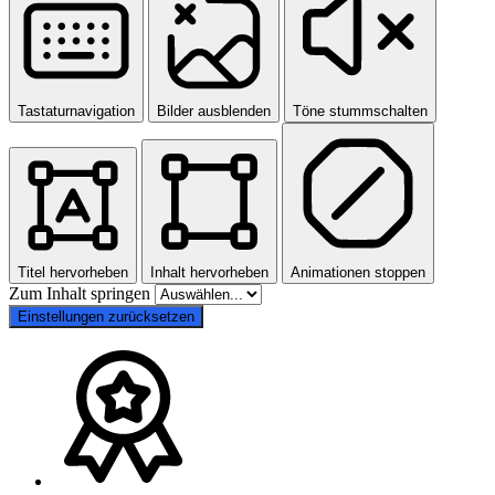
Tastaturnavigation
Bilder ausblenden
Töne stummschalten
Titel hervorheben
Inhalt hervorheben
Animationen stoppen
Zum Inhalt springen
Einstellungen zurücksetzen