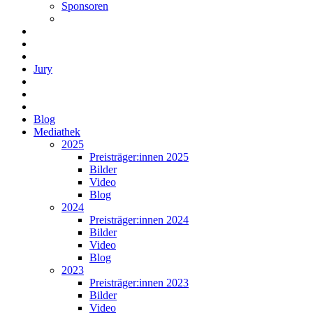
Sponsoren
Jury
Blog
Mediathek
2025
Preisträger:innen 2025
Bilder
Video
Blog
2024
Preisträger:innen 2024
Bilder
Video
Blog
2023
Preisträger:innen 2023
Bilder
Video