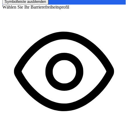
Symbolleiste ausblenden
Wählen Sie Ihr Barrierefreiheitsprofil