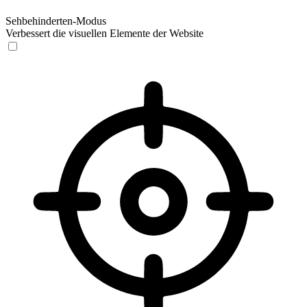
Sehbehinderten-Modus
Verbessert die visuellen Elemente der Website
Sehbehinderten-Modus