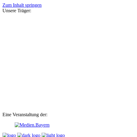
Zum Inhalt springen
Unsere Träger:
Eine Veranstaltung der: