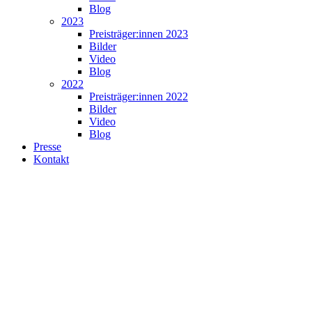
Blog
2023
Preisträger:innen 2023
Bilder
Video
Blog
2022
Preisträger:innen 2022
Bilder
Video
Blog
Presse
Kontakt