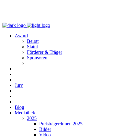
Award
Beirat
Statut
Förderer & Träger
Sponsoren
Jury
Blog
Mediathek
2025
Preisträger:innen 2025
Bilder
Video