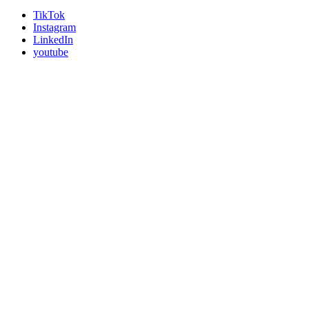
TikTok
Instagram
LinkedIn
youtube