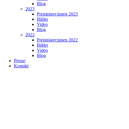
Blog
2023
Preisträger:innen 2023
Bilder
Video
Blog
2022
Preisträger:innen 2022
Bilder
Video
Blog
Presse
Kontakt