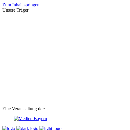
Zum Inhalt springen
Unsere Träger:
Eine Veranstaltung der: