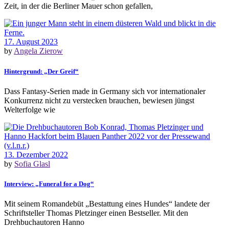
Zeit, in der die Berliner Mauer schon gefallen,
17. August 2023
by
Angela Zierow
Hintergrund: „Der Greif“
Dass Fantasy-Serien made in Germany sich vor internationaler
Konkurrenz nicht zu verstecken brauchen, bewiesen jüngst
Welterfolge wie
13. Dezember 2022
by
Sofia Glasl
Interview: „Funeral for a Dog“
Mit seinem Romandebüt „Bestattung eines Hundes“ landete der
Schriftsteller Thomas Pletzinger einen Bestseller. Mit den
Drehbuchautoren Hanno