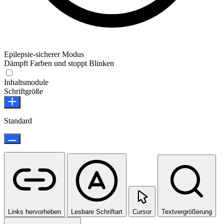
Epilepsie-sicherer Modus
Dämpft Farben und stoppt Blinken
Epilepsie-sicherer Modus
Inhaltsmodule
Schriftgröße
Standard
Links hervorheben
Lesbare Schriftart
Cursor
Textvergrößerung