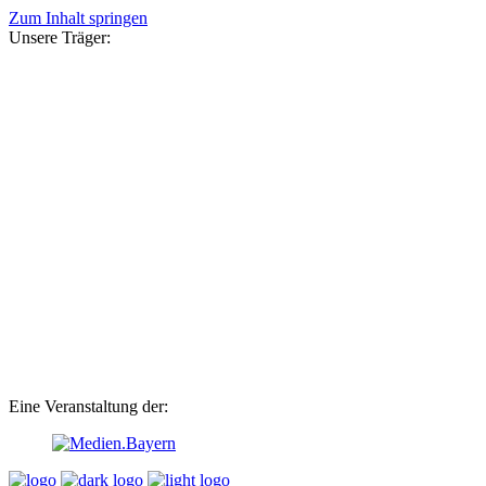
Zum Inhalt springen
Unsere Träger:
Eine Veranstaltung der: