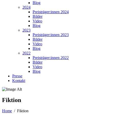
Blog
2024
Preisträger:innen 2024
Bilder
Video
Blog
2023
Preisträger:innen 2023
Bilder
Video
Blog
2022
Preisträger:innen 2022
Bilder
Video
Blog
Presse
Kontakt
Fiktion
Home
/
Fiktion