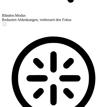
Blinden-Modus
Reduziert Ablenkungen, verbessert den Fokus
Blinden-Modus