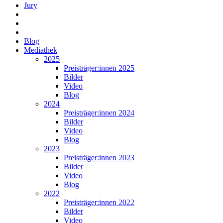
Jury
Blog
Mediathek
2025
Preisträger:innen 2025
Bilder
Video
Blog
2024
Preisträger:innen 2024
Bilder
Video
Blog
2023
Preisträger:innen 2023
Bilder
Video
Blog
2022
Preisträger:innen 2022
Bilder
Video