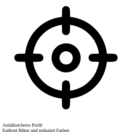
Anfallssicheres Profil
Entfernt Blitze und reduziert Farben