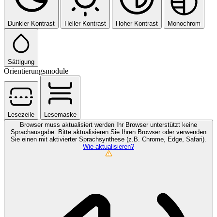
Dunkler Kontrast
Heller Kontrast
Hoher Kontrast
Monochrom
Sättigung
Orientierungsmodule
Lesezeile
Lesemaske
Browser muss aktualisiert werden
Ihr Browser unterstützt keine
Sprachausgabe. Bitte aktualisieren Sie Ihren Browser oder verwenden
Sie einen mit aktivierter Sprachsynthese (z.B. Chrome, Edge, Safari).
Wie aktualisieren?