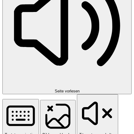
Seite vorlesen