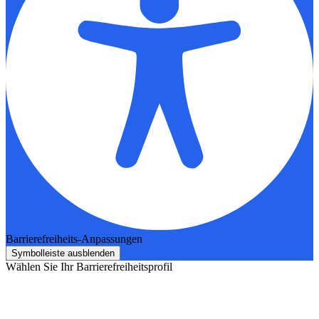
Barrierefreiheits-Anpassungen
Symbolleiste ausblenden
Wählen Sie Ihr Barrierefreiheitsprofil