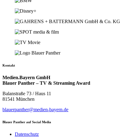
Beiträge
Kontakt
Medien.Bayern GmbH
Blauer Panther – TV & Streaming Award
Balanstraße 73 / Haus 11
81541 München
blauerpanther@medien-bayern.de
Blauer Panther auf Social Media
Datenschutz