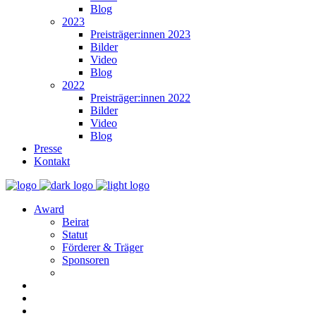
Blog
2023
Preisträger:innen 2023
Bilder
Video
Blog
2022
Preisträger:innen 2022
Bilder
Video
Blog
Presse
Kontakt
Award
Beirat
Statut
Förderer & Träger
Sponsoren