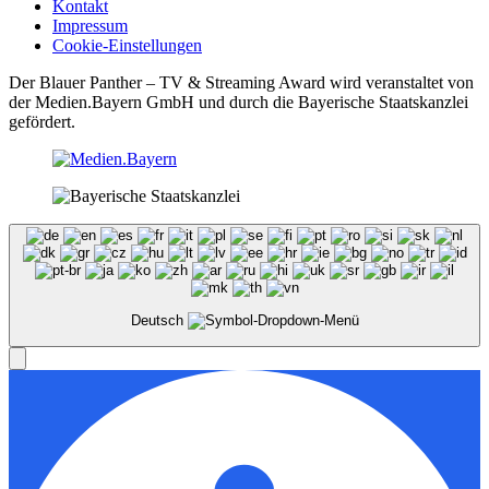
Kontakt
Impressum
Cookie-Einstellungen
Der Blauer Panther – TV & Streaming Award wird veranstaltet von
der Medien.Bayern GmbH und durch die Bayerische Staatskanzlei
gefördert.
Deutsch