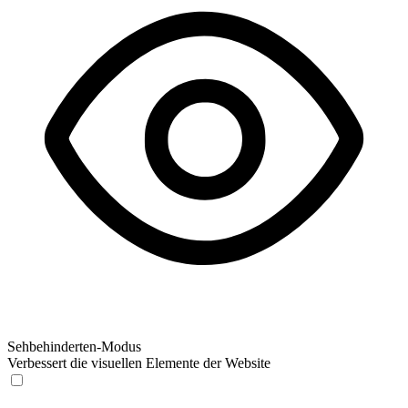
Sehbehinderten-Modus
Verbessert die visuellen Elemente der Website
Sehbehinderten-Modus