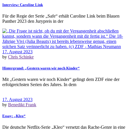
Interview: Caroline Link
Für die Regie der Serie „Safe“ erhält Caroline Link beim Blauen
Panther 2023 den Jurypreis in der
17. August 2023
by
Chris Schinke
Hintergrund: „Gestern waren wir noch Kinder“
Mit „Gestern waren wir noch Kinder“ gelingt dem ZDF eine der
erfolgreichsten Serien des Jahres. In dem
17. August 2023
by
Benedikt Frank
Essay: „Kleo“
Die deutsche Netflix-Serie „Kleo“ versetzt das Rache-Genre in eine