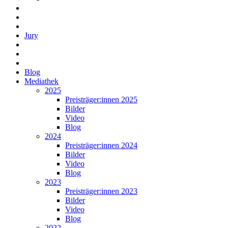
Jury
Blog
Mediathek
2025
Preisträger:innen 2025
Bilder
Video
Blog
2024
Preisträger:innen 2024
Bilder
Video
Blog
2023
Preisträger:innen 2023
Bilder
Video
Blog
2022