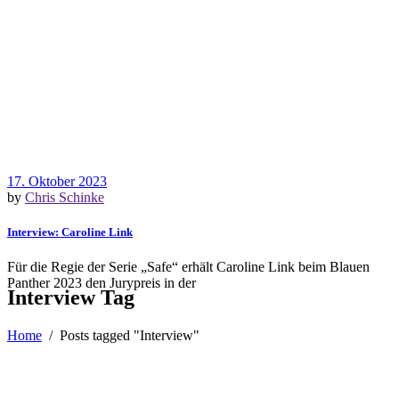
17. Oktober 2023
by
Chris Schinke
Interview: Caroline Link
Für die Regie der Serie „Safe“ erhält Caroline Link beim Blauen
Panther 2023 den Jurypreis in der
Interview Tag
Home
/
Posts tagged "Interview"