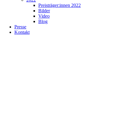
Preisträger:innen 2022
Bilder
Video
Blog
Presse
Kontakt