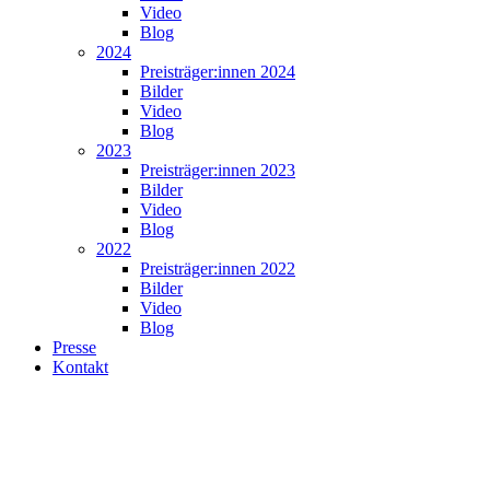
Video
Blog
2024
Preisträger:innen 2024
Bilder
Video
Blog
2023
Preisträger:innen 2023
Bilder
Video
Blog
2022
Preisträger:innen 2022
Bilder
Video
Blog
Presse
Kontakt