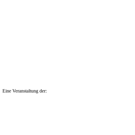
Eine Veranstaltung der: