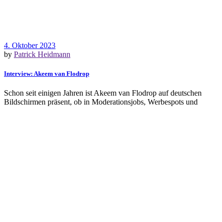
4. Oktober 2023
by
Patrick Heidmann
Interview: Akeem van Flodrop
Schon seit einigen Jahren ist Akeem van Flodrop auf deutschen
Bildschirmen präsent, ob in Moderationsjobs, Werbespots und