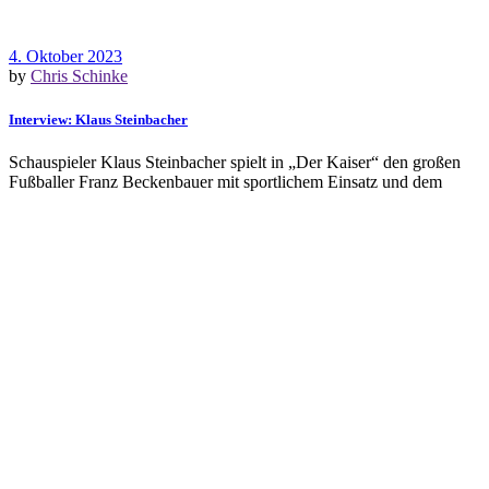
4. Oktober 2023
by
Chris Schinke
Interview: Klaus Steinbacher
Schauspieler Klaus Steinbacher spielt in „Der Kaiser“ den großen
Fußballer Franz Beckenbauer mit sportlichem Einsatz und dem