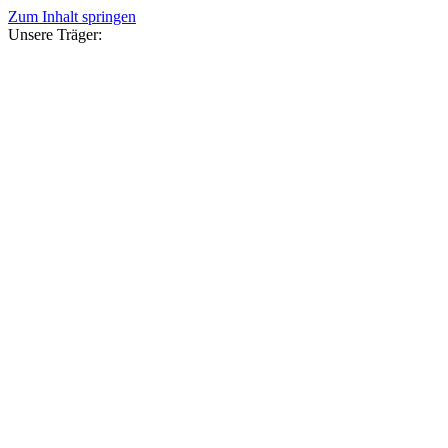
Zum Inhalt springen
Unsere Träger: