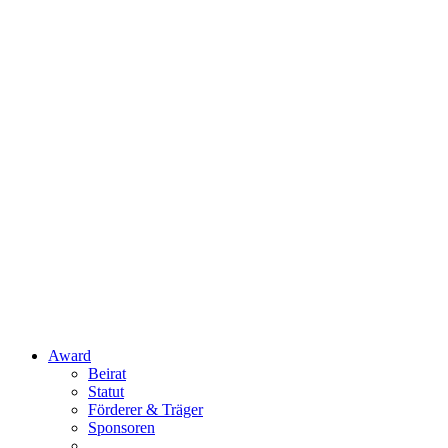
Award
Beirat
Statut
Förderer & Träger
Sponsoren