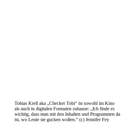
Tobias Krell aka „Checker Tobi“ ist sowohl im Kino
als auch in digitalen Formaten zuhause: „Ich finde es
wichtig, dass man mit den Inhalten und Programmen da
ist, wo Leute sie gucken wollen.“ (c) Jennifer Fey