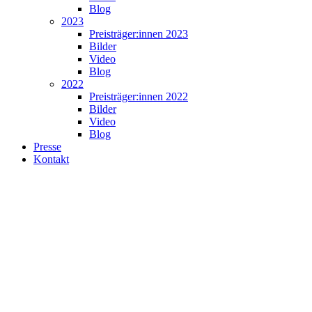
Blog
2023
Preisträger:innen 2023
Bilder
Video
Blog
2022
Preisträger:innen 2022
Bilder
Video
Blog
Presse
Kontakt