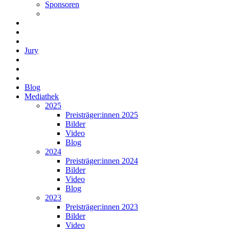
Sponsoren
Jury
Blog
Mediathek
2025
Preisträger:innen 2025
Bilder
Video
Blog
2024
Preisträger:innen 2024
Bilder
Video
Blog
2023
Preisträger:innen 2023
Bilder
Video