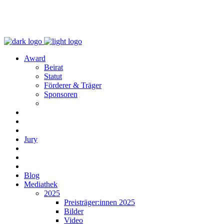
Award
Beirat
Statut
Förderer & Träger
Sponsoren
Jury
Blog
Mediathek
2025
Preisträger:innen 2025
Bilder
Video