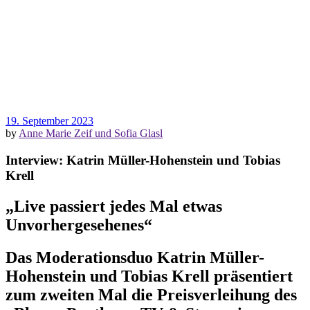
19. September 2023
by
Anne Marie Zeif und Sofia Glasl
Interview: Katrin Müller-Hohenstein und Tobias
Krell
„Live passiert jedes Mal etwas
Unvorhergesehenes“
Das Moderationsduo Katrin Müller-
Hohenstein und Tobias Krell präsentiert
zum zweiten Mal die Preisverleihung des