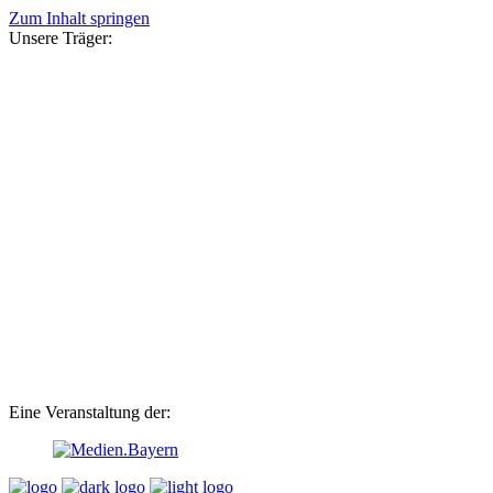
Zum Inhalt springen
Unsere Träger:
Eine Veranstaltung der: