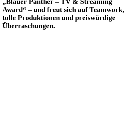
„Blauer Panther – TV & Streaming
Award“ – und freut sich auf Teamwork,
tolle Produktionen und preiswürdige
Überraschungen.