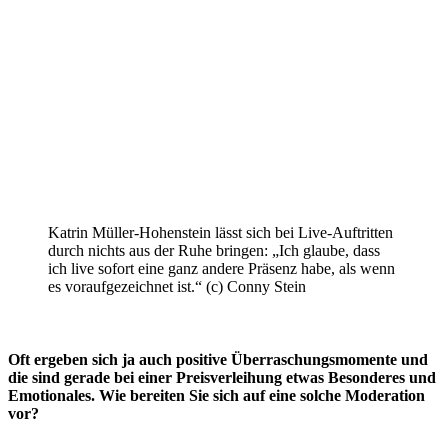
Katrin Müller-Hohenstein lässt sich bei Live-Auftritten
durch nichts aus der Ruhe bringen: „Ich glaube, dass
ich live sofort eine ganz andere Präsenz habe, als wenn
es voraufgezeichnet ist.“ (c) Conny Stein
Oft ergeben sich ja auch positive Überraschungsmomente und
die sind gerade bei einer Preisverleihung etwas Besonderes und
Emotionales. Wie bereiten Sie sich auf eine solche Moderation
vor?