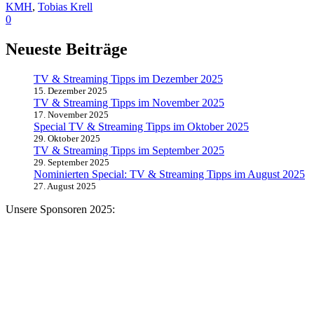
KMH
,
Tobias Krell
0
Neueste Beiträge
TV & Streaming Tipps im Dezember 2025
15. Dezember 2025
TV & Streaming Tipps im November 2025
17. November 2025
Special TV & Streaming Tipps im Oktober 2025
29. Oktober 2025
TV & Streaming Tipps im September 2025
29. September 2025
Nominierten Special: TV & Streaming Tipps im August 2025
27. August 2025
Unsere Sponsoren 2025: