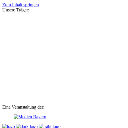
Zum Inhalt springen
Unsere Träger:
Eine Veranstaltung der: