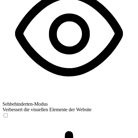
Sehbehinderten-Modus
Verbessert die visuellen Elemente der Website
Sehbehinderten-Modus