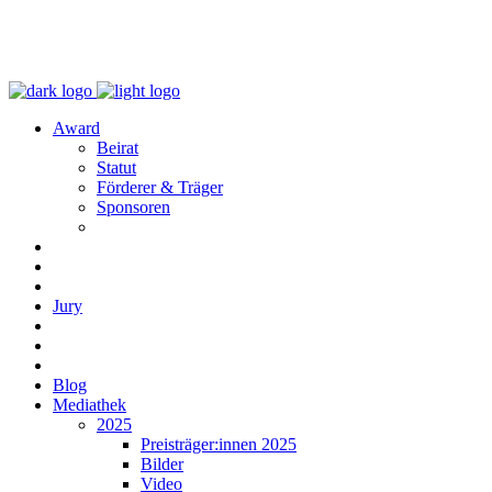
Award
Beirat
Statut
Förderer & Träger
Sponsoren
Jury
Blog
Mediathek
2025
Preisträger:innen 2025
Bilder
Video