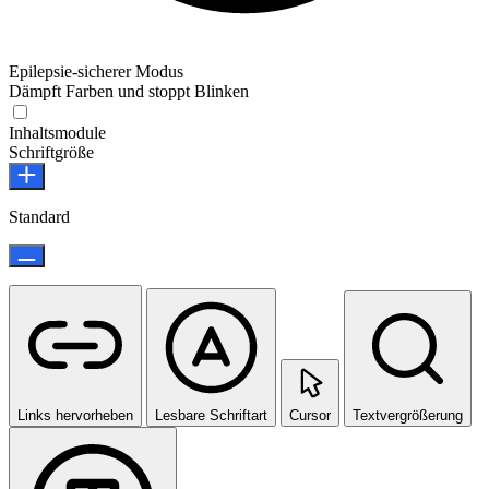
Epilepsie-sicherer Modus
Dämpft Farben und stoppt Blinken
Epilepsie-sicherer Modus
Inhaltsmodule
Schriftgröße
Standard
Links hervorheben
Lesbare Schriftart
Cursor
Textvergrößerung