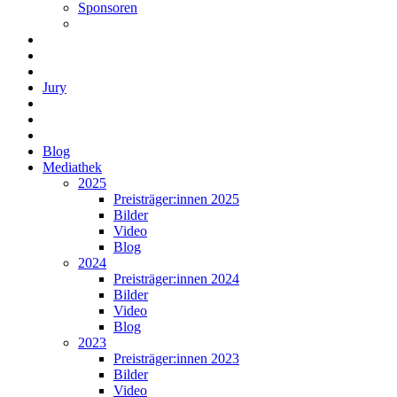
Sponsoren
Jury
Blog
Mediathek
2025
Preisträger:innen 2025
Bilder
Video
Blog
2024
Preisträger:innen 2024
Bilder
Video
Blog
2023
Preisträger:innen 2023
Bilder
Video