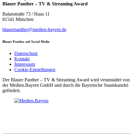
Blauer Panther – TV & Streaming Award
Balanstraße 73 / Haus 11
81541 München
blauerpanther@medien-bayern.de
Blauer Panther auf Social Media
Datenschutz
Kontakt
Impressum
Cookie-Einstellungen
Der Blauer Panther – TV & Streaming Award wird veranstaltet von
der Medien.Bayern GmbH und durch die Bayerische Staatskanzlei
gefördert.