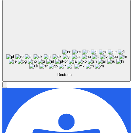
Deutsch