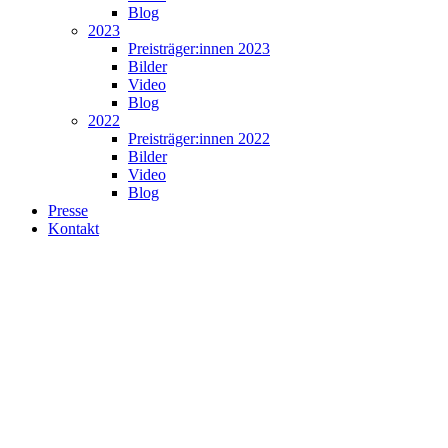
Blog
2023
Preisträger:innen 2023
Bilder
Video
Blog
2022
Preisträger:innen 2022
Bilder
Video
Blog
Presse
Kontakt