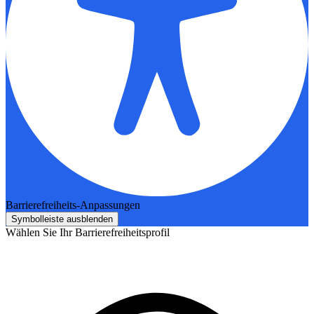
Barrierefreiheits-Anpassungen
Symbolleiste ausblenden
Wählen Sie Ihr Barrierefreiheitsprofil