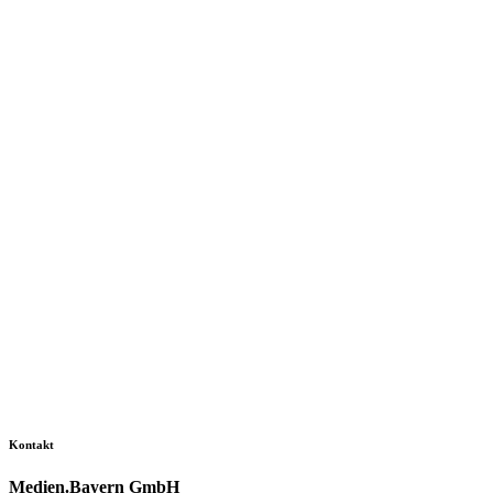
Kontakt
Medien.Bayern GmbH