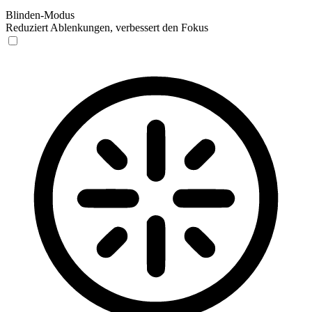
Blinden-Modus
Reduziert Ablenkungen, verbessert den Fokus
Blinden-Modus