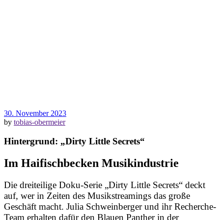
30. November 2023
by
tobias-obermeier
Hintergrund: „Dirty Little Secrets“
Im Haifischbecken Musikindustrie
Die dreiteilige Doku-Serie „Dirty Little Secrets“ deckt
auf, wer in Zeiten des Musikstreamings das große
Geschäft macht. Julia Schweinberger und ihr Recherche-
Team erhalten dafür den Blauen Panther in der