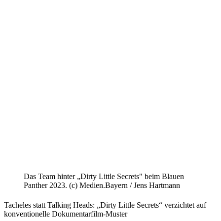
Das Team hinter „Dirty Little Secrets" beim Blauen
Panther 2023. (c) Medien.Bayern / Jens Hartmann
Tacheles statt Talking Heads: „Dirty Little Secrets“ verzichtet auf
konventionelle Dokumentarfilm-Muster