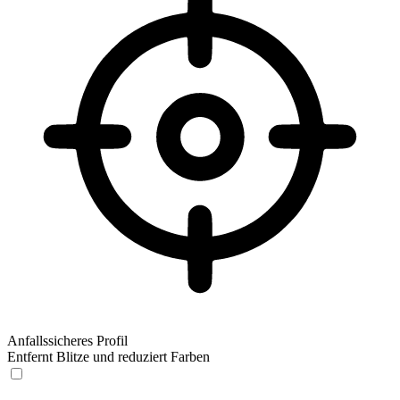
Anfallssicheres Profil
Entfernt Blitze und reduziert Farben
Anfallssicheres Profil