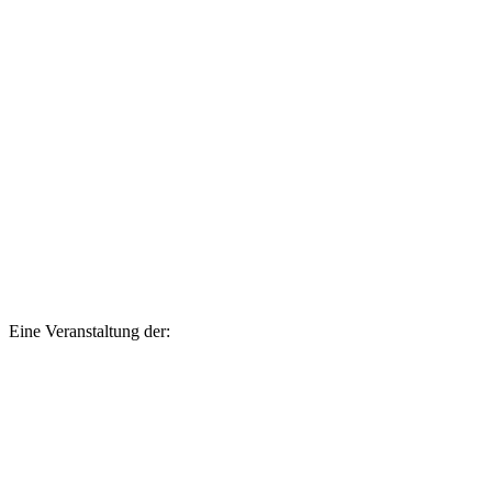
Eine Veranstaltung der: