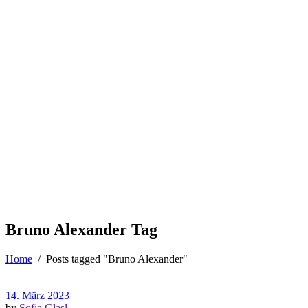
Bruno Alexander Tag
Home
/
Posts tagged "Bruno Alexander"
14. März 2023
by
Sofia Glasl