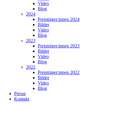
Video
Blog
2024
Preisträger:innen 2024
Bilder
Video
Blog
2023
Preisträger:innen 2023
Bilder
Video
Blog
2022
Preisträger:innen 2022
Bilder
Video
Blog
Presse
Kontakt