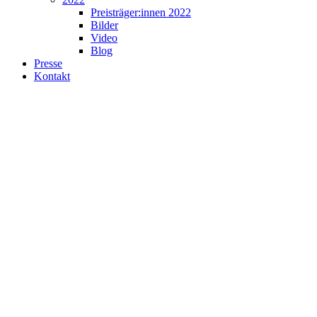
Preisträger:innen 2022
Bilder
Video
Blog
Presse
Kontakt