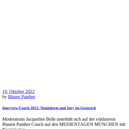
19. Oktober 2022
by
Blauer Panther
Interview-Couch 2022: Nominierte und Jury im Gespräch
Moderatorin Jacqueline Belle unterhält sich auf der exklusiven
Blauen Panther Couch auf den MEDIENTAGEN MÜNCHEN mit