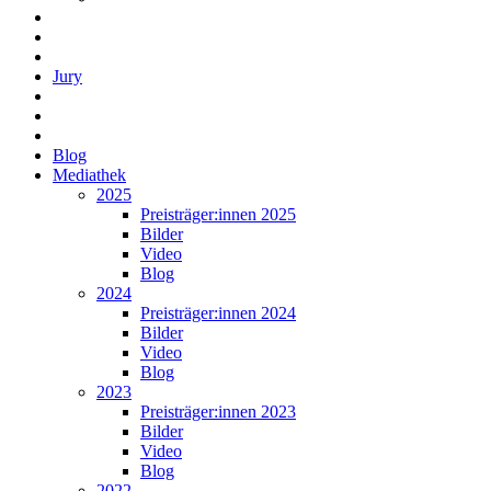
Jury
Blog
Mediathek
2025
Preisträger:innen 2025
Bilder
Video
Blog
2024
Preisträger:innen 2024
Bilder
Video
Blog
2023
Preisträger:innen 2023
Bilder
Video
Blog
2022