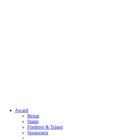
Award
Beirat
Statut
Förderer & Träger
Sponsoren