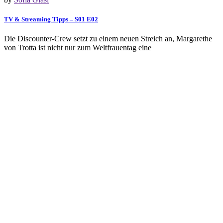
TV & Streaming Tipps – S01 E02
Die Discounter-Crew setzt zu einem neuen Streich an, Margarethe
von Trotta ist nicht nur zum Weltfrauentag eine