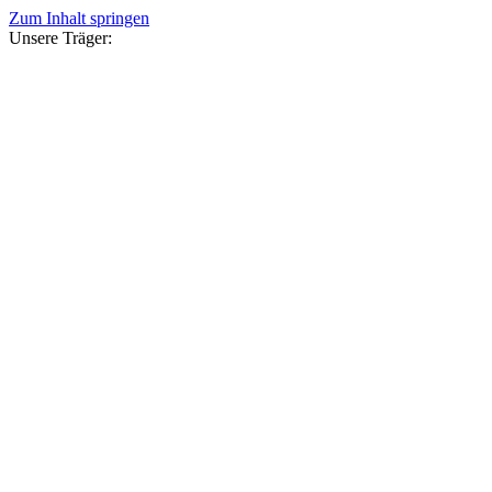
Zum Inhalt springen
Unsere Träger: