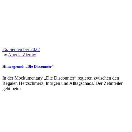
26. September 2022
by
Angela Zierow
Hintergrund: „Die Discounter“
In der Mockumentary „Die Discounter“ regieren zwischen den
Regalen Herzschmerz, Intrigen und Alltagschaos. Der Zehnteiler
geht beim