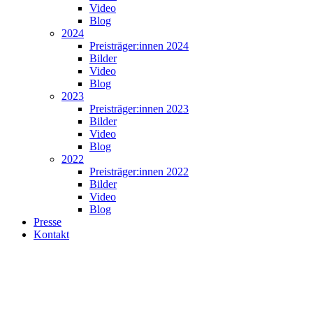
Video
Blog
2024
Preisträger:innen 2024
Bilder
Video
Blog
2023
Preisträger:innen 2023
Bilder
Video
Blog
2022
Preisträger:innen 2022
Bilder
Video
Blog
Presse
Kontakt