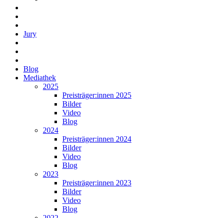
Jury
Blog
Mediathek
2025
Preisträger:innen 2025
Bilder
Video
Blog
2024
Preisträger:innen 2024
Bilder
Video
Blog
2023
Preisträger:innen 2023
Bilder
Video
Blog
2022