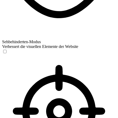
Sehbehinderten-Modus
Verbessert die visuellen Elemente der Website
Sehbehinderten-Modus