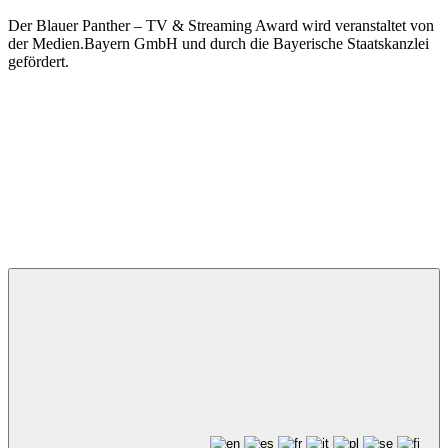
Der Blauer Panther – TV & Streaming Award wird veranstaltet von
der Medien.Bayern GmbH und durch die Bayerische Staatskanzlei
gefördert.