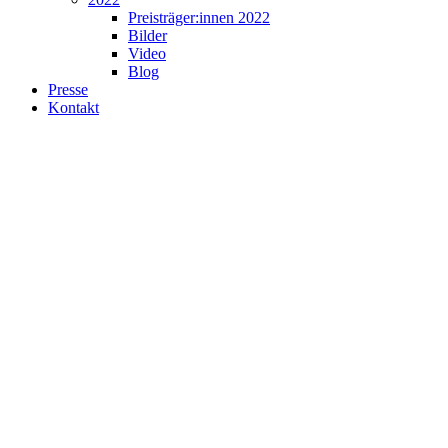
Preisträger:innen 2022
Bilder
Video
Blog
Presse
Kontakt