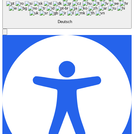
Deutsch