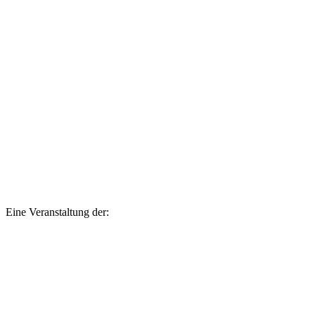
Eine Veranstaltung der: