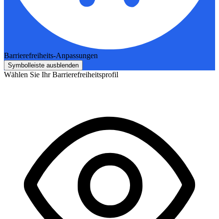
Barrierefreiheits-Anpassungen
Symbolleiste ausblenden
Wählen Sie Ihr Barrierefreiheitsprofil