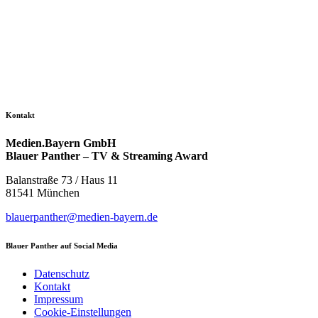
Kontakt
Medien.Bayern GmbH
Blauer Panther – TV & Streaming Award
Balanstraße 73 / Haus 11
81541 München
blauerpanther@medien-bayern.de
Blauer Panther auf Social Media
Datenschutz
Kontakt
Impressum
Cookie-Einstellungen