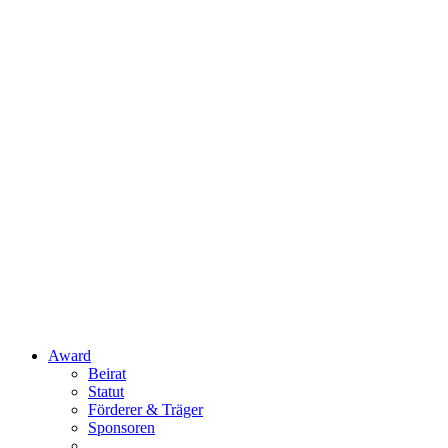
Award
Beirat
Statut
Förderer & Träger
Sponsoren