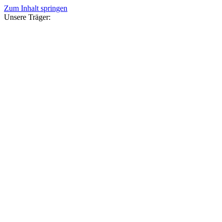
Zum Inhalt springen
Unsere Träger: