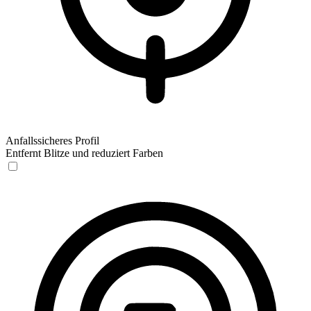
Anfallssicheres Profil
Entfernt Blitze und reduziert Farben
Anfallssicheres Profil