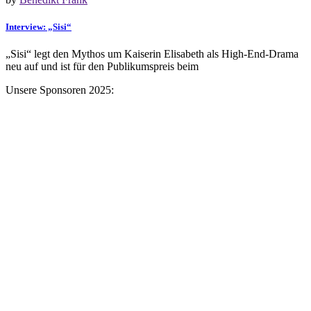
Interview: „Sisi“
„Sisi“ legt den Mythos um Kaiserin Elisabeth als High-End-Drama
neu auf und ist für den Publikumspreis beim
Unsere Sponsoren 2025: