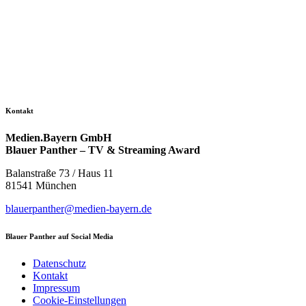
Kontakt
Medien.Bayern GmbH
Blauer Panther – TV & Streaming Award
Balanstraße 73 / Haus 11
81541 München
blauerpanther@medien-bayern.de
Blauer Panther auf Social Media
Datenschutz
Kontakt
Impressum
Cookie-Einstellungen