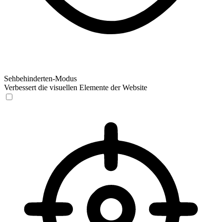
Sehbehinderten-Modus
Verbessert die visuellen Elemente der Website
Sehbehinderten-Modus