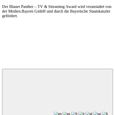
Der Blauer Panther – TV & Streaming Award wird veranstaltet von
der Medien.Bayern GmbH und durch die Bayerische Staatskanzlei
gefördert.