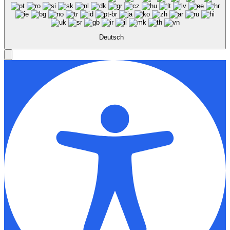
Deutsch