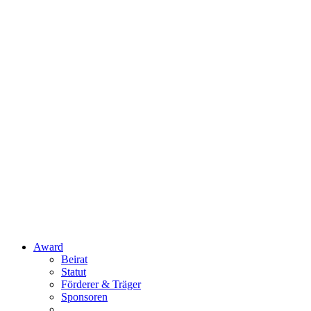
Award
Beirat
Statut
Förderer & Träger
Sponsoren