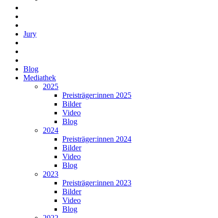
Jury
Blog
Mediathek
2025
Preisträger:innen 2025
Bilder
Video
Blog
2024
Preisträger:innen 2024
Bilder
Video
Blog
2023
Preisträger:innen 2023
Bilder
Video
Blog
2022