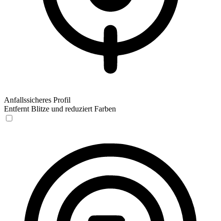
Anfallssicheres Profil
Entfernt Blitze und reduziert Farben
Anfallssicheres Profil