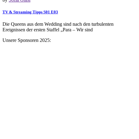
TV & Streaming Tipps S01 E03
Die Queens aus dem Wedding sind nach den turbulenten
Ereignissen der ersten Staffel „Para – Wir sind
Unsere Sponsoren 2025: