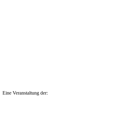
Eine Veranstaltung der: