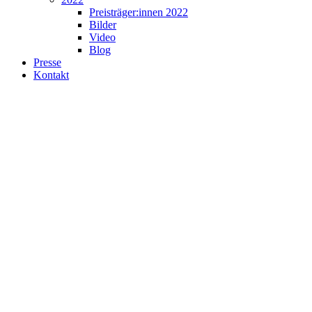
Preisträger:innen 2022
Bilder
Video
Blog
Presse
Kontakt