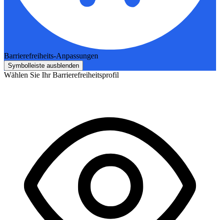
Barrierefreiheits-Anpassungen
Symbolleiste ausblenden
Wählen Sie Ihr Barrierefreiheitsprofil