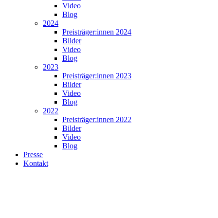
Video
Blog
2024
Preisträger:innen 2024
Bilder
Video
Blog
2023
Preisträger:innen 2023
Bilder
Video
Blog
2022
Preisträger:innen 2022
Bilder
Video
Blog
Presse
Kontakt