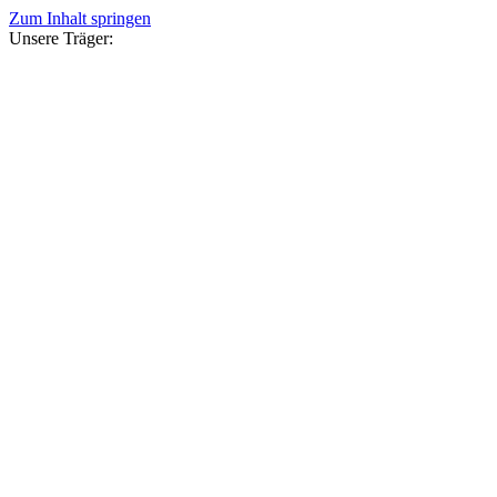
Zum Inhalt springen
Unsere Träger: