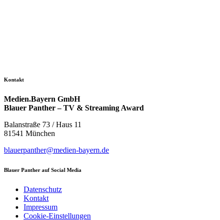
Kontakt
Medien.Bayern GmbH
Blauer Panther – TV & Streaming Award
Balanstraße 73 / Haus 11
81541 München
blauerpanther@medien-bayern.de
Blauer Panther auf Social Media
Datenschutz
Kontakt
Impressum
Cookie-Einstellungen