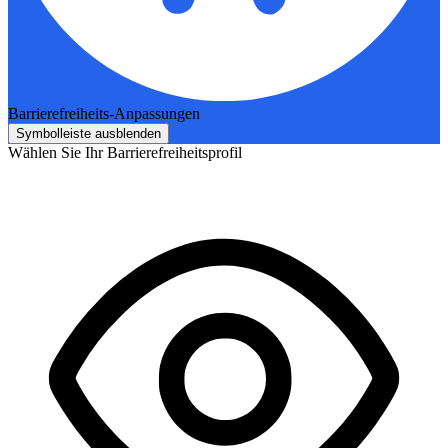
Barrierefreiheits-Anpassungen
Symbolleiste ausblenden
Wählen Sie Ihr Barrierefreiheitsprofil