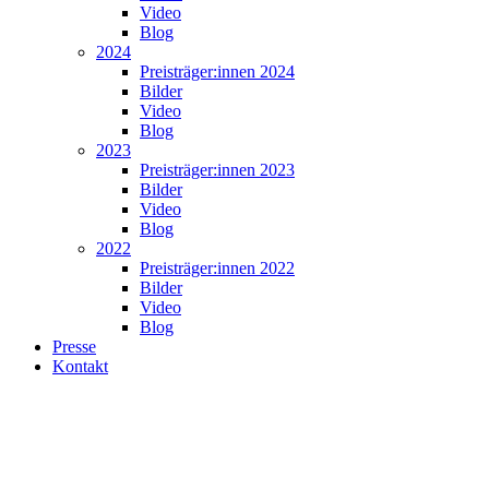
Video
Blog
2024
Preisträger:innen 2024
Bilder
Video
Blog
2023
Preisträger:innen 2023
Bilder
Video
Blog
2022
Preisträger:innen 2022
Bilder
Video
Blog
Presse
Kontakt