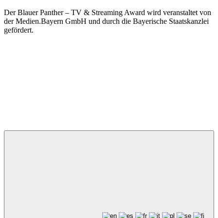
Der Blauer Panther – TV & Streaming Award wird veranstaltet von
der Medien.Bayern GmbH und durch die Bayerische Staatskanzlei
gefördert.