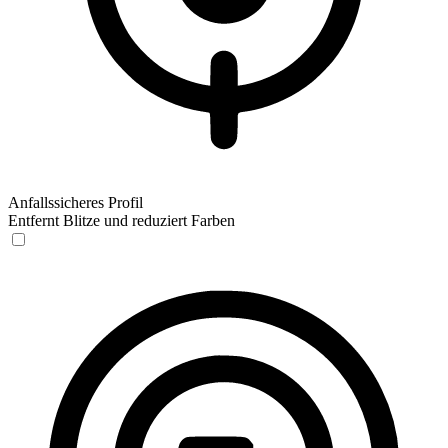
Anfallssicheres Profil
Entfernt Blitze und reduziert Farben
Anfallssicheres Profil