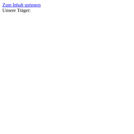
Zum Inhalt springen
Unsere Träger: