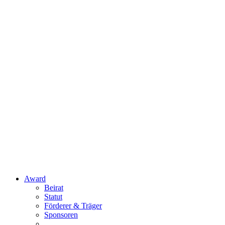
Award
Beirat
Statut
Förderer & Träger
Sponsoren