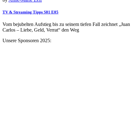
TV & Streaming Tipps S01 E05
Vom bejubelten Aufstieg bis zu seinem tiefen Fall zeichnet „Juan
Carlos – Liebe, Geld, Verrat“ den Weg
Unsere Sponsoren 2025: