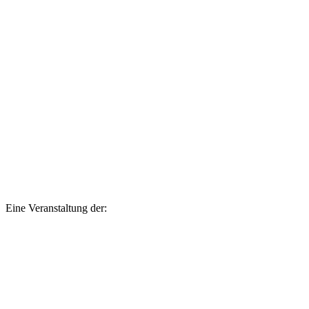
Eine Veranstaltung der: