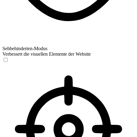
Sehbehinderten-Modus
Verbessert die visuellen Elemente der Website
Sehbehinderten-Modus