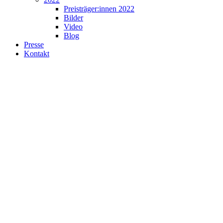
Preisträger:innen 2022
Bilder
Video
Blog
Presse
Kontakt