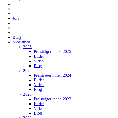
Jury
Blog
Mediathek
2025
Preisträger:innen 2025
Bilder
Video
Blog
2024
Preisträger:innen 2024
Bilder
Video
Blog
2023
Preisträger:innen 2023
Bilder
Video
Blog
2022