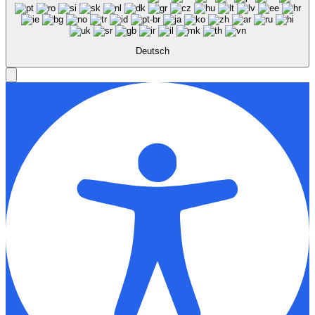
Deutsch