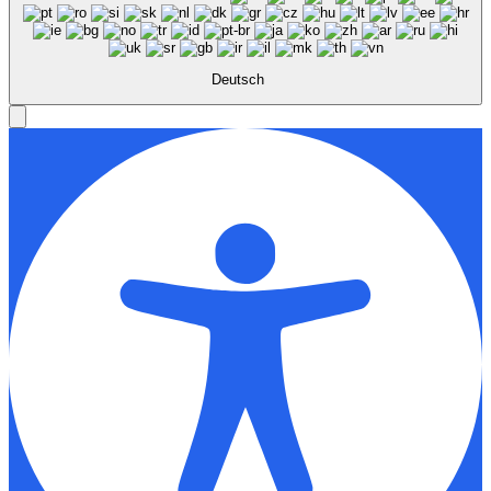
Deutsch