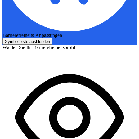
Barrierefreiheits-Anpassungen
Symbolleiste ausblenden
Wählen Sie Ihr Barrierefreiheitsprofil