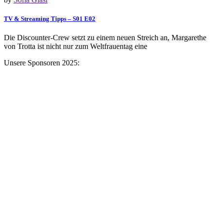
TV & Streaming Tipps – S01 E02
Die Discounter-Crew setzt zu einem neuen Streich an, Margarethe
von Trotta ist nicht nur zum Weltfrauentag eine
Unsere Sponsoren 2025: