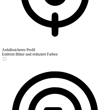
Anfallssicheres Profil
Entfernt Blitze und reduziert Farben
Anfallssicheres Profil