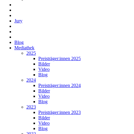
Jury
Blog
Mediathek
2025
Preisträger:innen 2025
Bilder
Video
Blog
2024
Preisträger:innen 2024
Bilder
Video
Blog
2023
Preisträger:innen 2023
Bilder
Video
Blog
2022