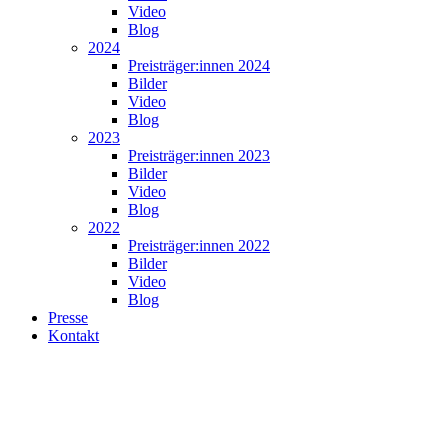
Video
Blog
2024
Preisträger:innen 2024
Bilder
Video
Blog
2023
Preisträger:innen 2023
Bilder
Video
Blog
2022
Preisträger:innen 2022
Bilder
Video
Blog
Presse
Kontakt