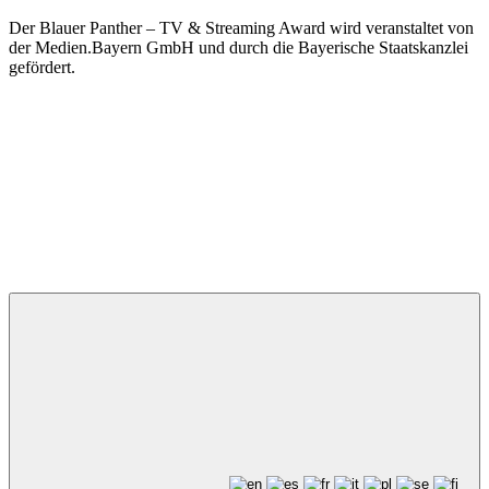
Der Blauer Panther – TV & Streaming Award wird veranstaltet von
der Medien.Bayern GmbH und durch die Bayerische Staatskanzlei
gefördert.