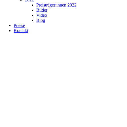
Preisträger:innen 2022
Bilder
Video
Blog
Presse
Kontakt