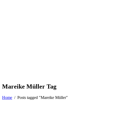
Mareike Müller Tag
Home
/
Posts tagged "Mareike Müller"