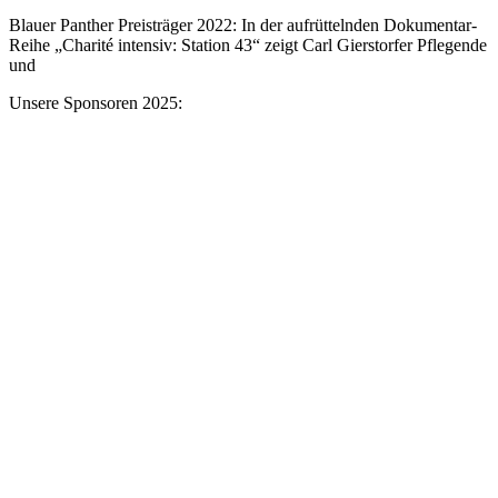
Blauer Panther Preisträger 2022: In der aufrüttelnden Dokumentar-
Reihe „Charité intensiv: Station 43“ zeigt Carl Gierstorfer Pflegende
und
Unsere Sponsoren 2025: