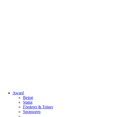
Award
Beirat
Statut
Förderer & Träger
Sponsoren