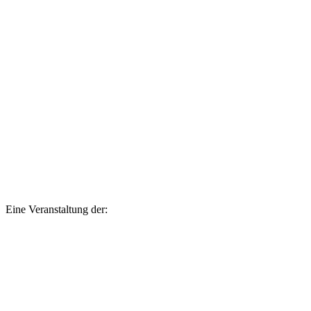
Eine Veranstaltung der: