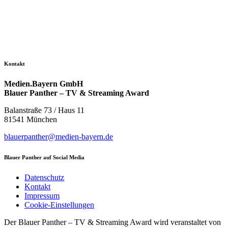
Kontakt
Medien.Bayern GmbH
Blauer Panther – TV & Streaming Award
Balanstraße 73 / Haus 11
81541 München
blauerpanther@medien-bayern.de
Blauer Panther auf Social Media
Datenschutz
Kontakt
Impressum
Cookie-Einstellungen
Der Blauer Panther – TV & Streaming Award wird veranstaltet von