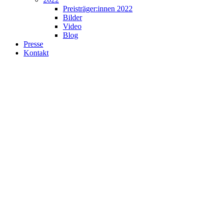
Preisträger:innen 2022
Bilder
Video
Blog
Presse
Kontakt