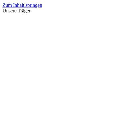
Zum Inhalt springen
Unsere Träger: