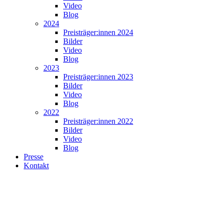
Video
Blog
2024
Preisträger:innen 2024
Bilder
Video
Blog
2023
Preisträger:innen 2023
Bilder
Video
Blog
2022
Preisträger:innen 2022
Bilder
Video
Blog
Presse
Kontakt