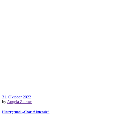
31. Oktober 2022
by
Angela Zierow
Hintergrund: „Charité Intensiv“