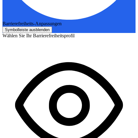
Barrierefreiheits-Anpassungen
Symbolleiste ausblenden
Wählen Sie Ihr Barrierefreiheitsprofil