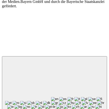
der Medien.Bayern GmbH und durch die Bayerische Staatskanzlei
gefördert.