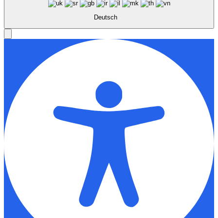
Deutsch