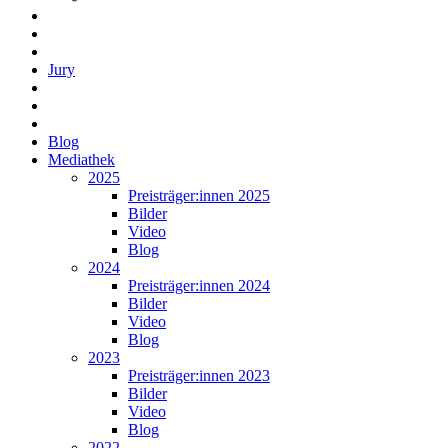
Jury
Blog
Mediathek
2025
Preisträger:innen 2025
Bilder
Video
Blog
2024
Preisträger:innen 2024
Bilder
Video
Blog
2023
Preisträger:innen 2023
Bilder
Video
Blog
2022