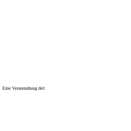
Eine Veranstaltung der: