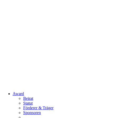
Award
Beirat
Statut
Förderer & Träger
Sponsoren