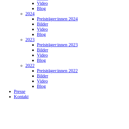
Video
Blog
2024
Preisträger:innen 2024
Bilder
Video
Blog
2023
Preisträger:innen 2023
Bilder
Video
Blog
2022
Preisträger:innen 2022
Bilder
Video
Blog
Presse
Kontakt