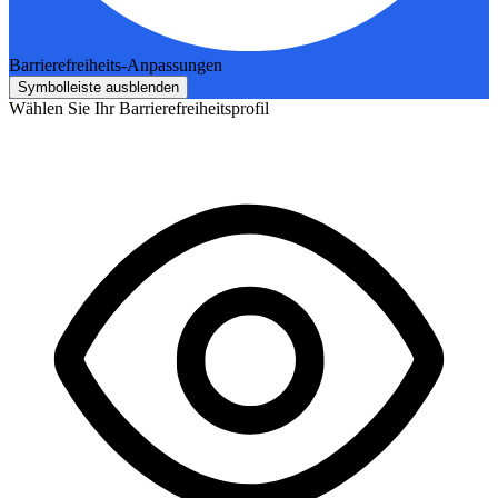
Barrierefreiheits-Anpassungen
Symbolleiste ausblenden
Wählen Sie Ihr Barrierefreiheitsprofil