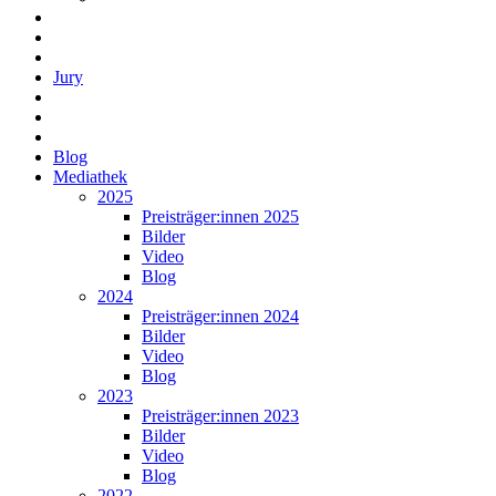
Jury
Blog
Mediathek
2025
Preisträger:innen 2025
Bilder
Video
Blog
2024
Preisträger:innen 2024
Bilder
Video
Blog
2023
Preisträger:innen 2023
Bilder
Video
Blog
2022