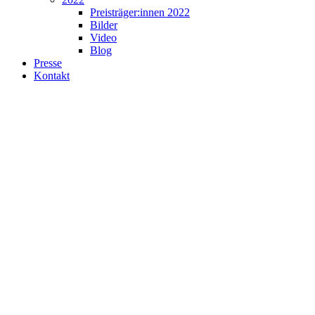
Preisträger:innen 2022
Bilder
Video
Blog
Presse
Kontakt