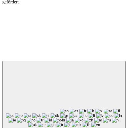
gefördert.