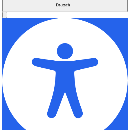
Deutsch