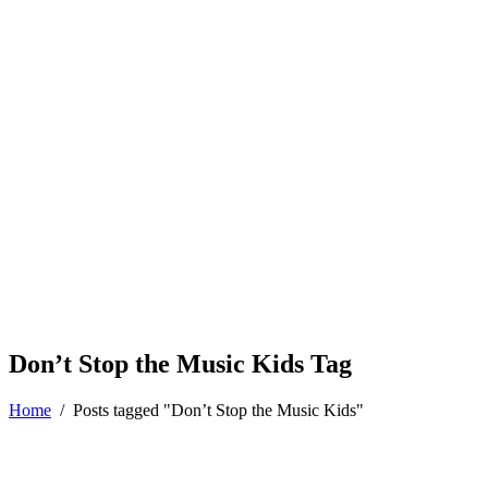
Don’t Stop the Music Kids Tag
Home
/
Posts tagged "Don’t Stop the Music Kids"