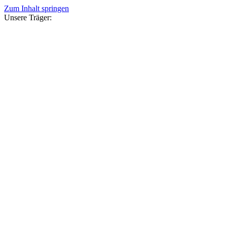
Zum Inhalt springen
Unsere Träger: