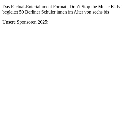
Das Factual-Entertainment Format „Don’t Stop the Music Kids“
begleitet 50 Berliner Schüler:innen im Alter von sechs bis
Unsere Sponsoren 2025: