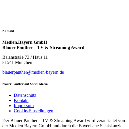
Kontakt
Medien.Bayern GmbH
Blauer Panther – TV & Streaming Award
Balanstraße 73 / Haus 11
81541 München
blauerpanther@medien-bayern.de
Blauer Panther auf Social Media
Datenschutz
Kontakt
Impressum
Cookie-Einstellungen
Der Blauer Panther – TV & Streaming Award wird veranstaltet von
der Medien.Bayern GmbH und durch die Bayerische Staatskanzlei