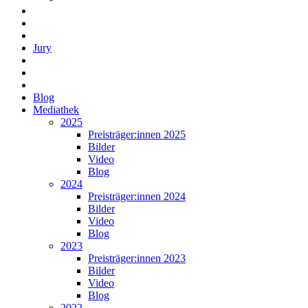
Jury
Blog
Mediathek
2025
Preisträger:innen 2025
Bilder
Video
Blog
2024
Preisträger:innen 2024
Bilder
Video
Blog
2023
Preisträger:innen 2023
Bilder
Video
Blog
2022