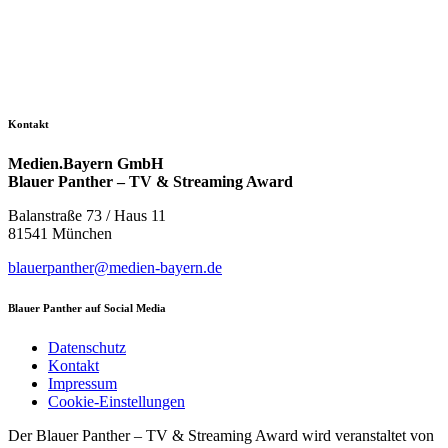
Kontakt
Medien.Bayern GmbH
Blauer Panther – TV & Streaming Award
Balanstraße 73 / Haus 11
81541 München
blauerpanther@medien-bayern.de
Blauer Panther auf Social Media
Datenschutz
Kontakt
Impressum
Cookie-Einstellungen
Der Blauer Panther – TV & Streaming Award wird veranstaltet von