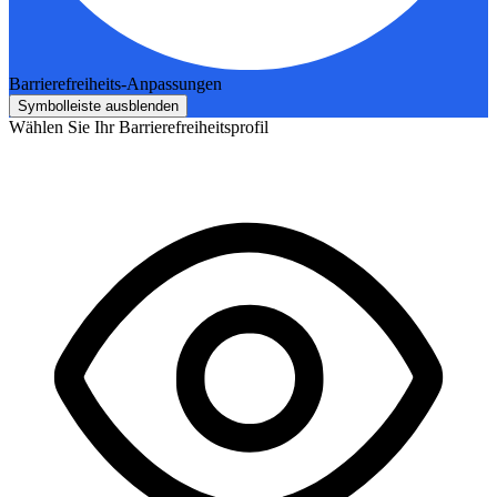
Barrierefreiheits-Anpassungen
Symbolleiste ausblenden
Wählen Sie Ihr Barrierefreiheitsprofil