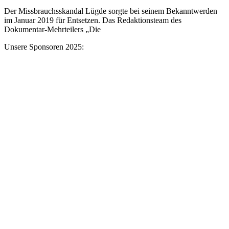
Der Missbrauchsskandal Lügde sorgte bei seinem Bekanntwerden
im Januar 2019 für Entsetzen. Das Redaktionsteam des
Dokumentar-Mehrteilers „Die
Unsere Sponsoren 2025: