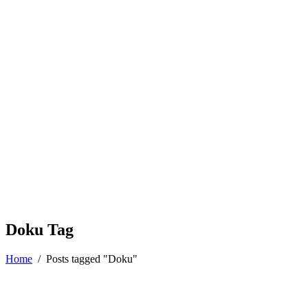
Doku Tag
Home
/
Posts tagged "Doku"