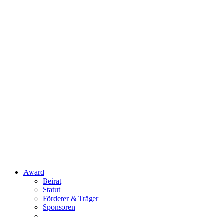
Award
Beirat
Statut
Förderer & Träger
Sponsoren