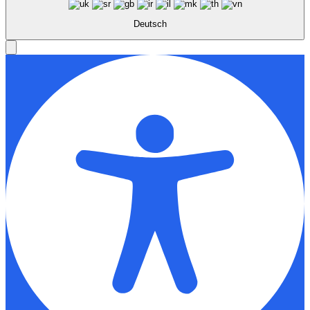
Deutsch