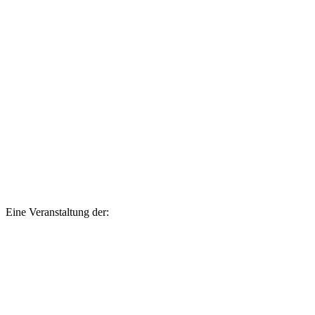
Eine Veranstaltung der: