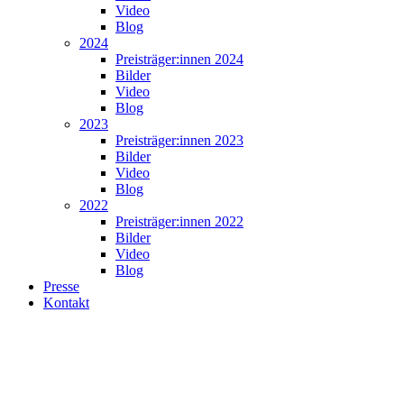
Video
Blog
2024
Preisträger:innen 2024
Bilder
Video
Blog
2023
Preisträger:innen 2023
Bilder
Video
Blog
2022
Preisträger:innen 2022
Bilder
Video
Blog
Presse
Kontakt