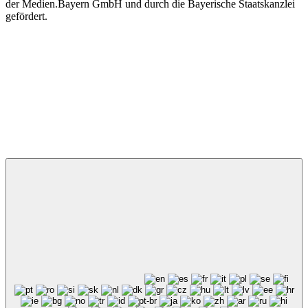
der Medien.Bayern GmbH und durch die Bayerische Staatskanzlei
gefördert.