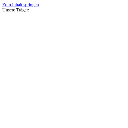
Zum Inhalt springen
Unsere Träger: