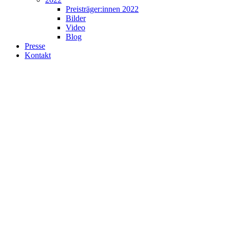
Preisträger:innen 2022
Bilder
Video
Blog
Presse
Kontakt