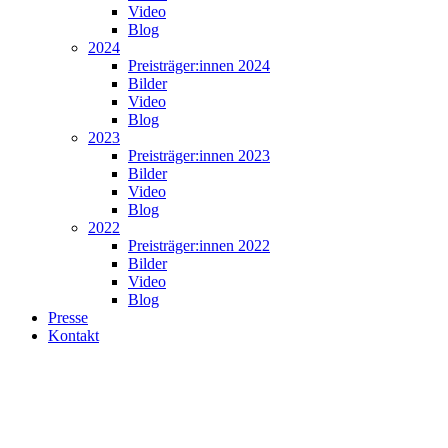
Video
Blog
2024
Preisträger:innen 2024
Bilder
Video
Blog
2023
Preisträger:innen 2023
Bilder
Video
Blog
2022
Preisträger:innen 2022
Bilder
Video
Blog
Presse
Kontakt