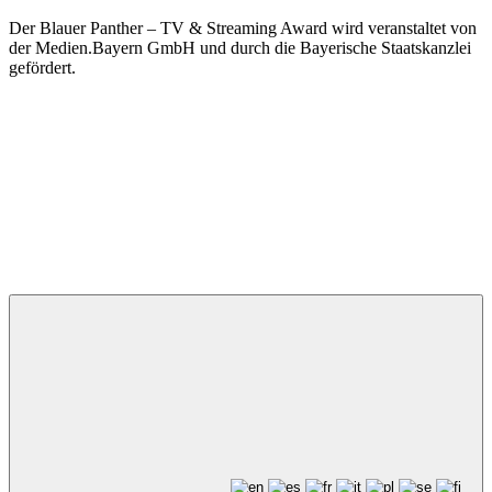
Der Blauer Panther – TV & Streaming Award wird veranstaltet von
der Medien.Bayern GmbH und durch die Bayerische Staatskanzlei
gefördert.