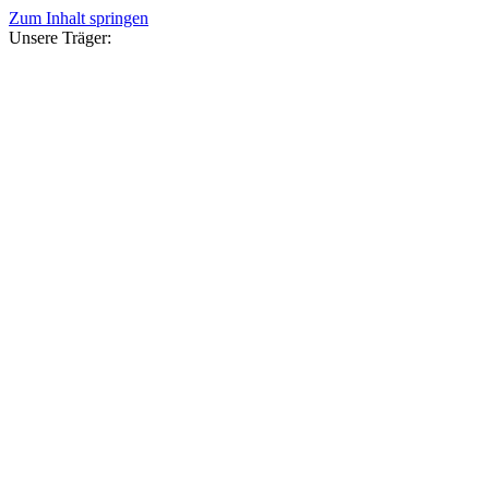
Zum Inhalt springen
Unsere Träger: