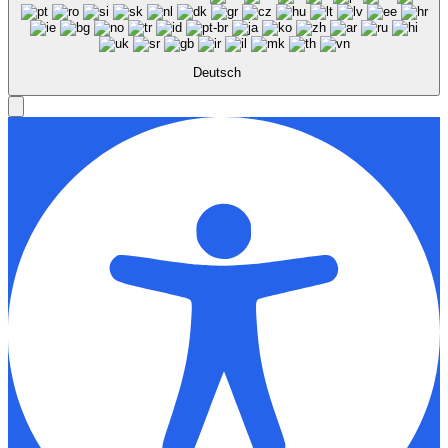
Deutsch