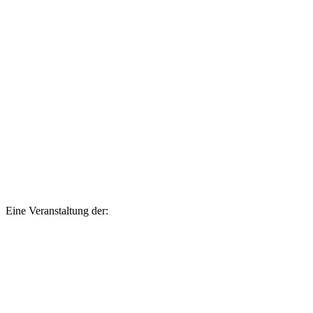
Eine Veranstaltung der: