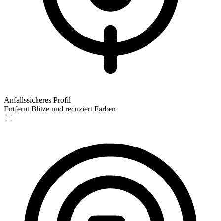
Anfallssicheres Profil
Entfernt Blitze und reduziert Farben
Anfallssicheres Profil