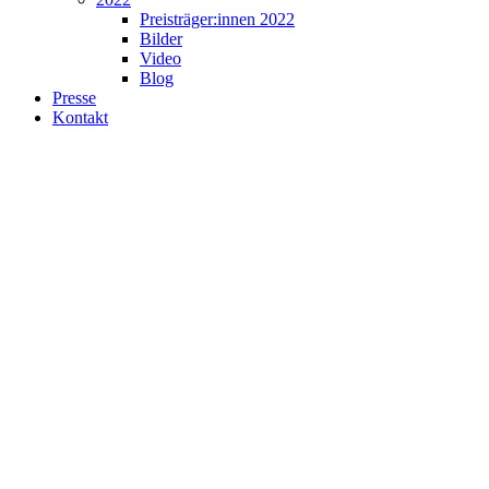
Preisträger:innen 2022
Bilder
Video
Blog
Presse
Kontakt