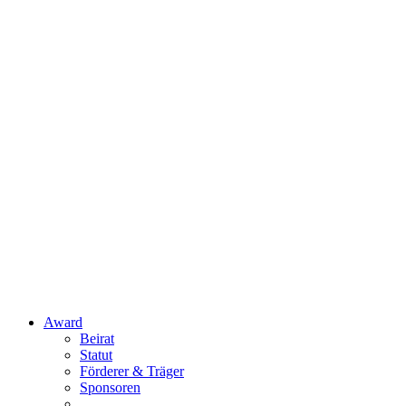
Award
Beirat
Statut
Förderer & Träger
Sponsoren