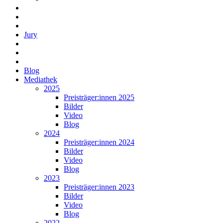
Jury
Blog
Mediathek
2025
Preisträger:innen 2025
Bilder
Video
Blog
2024
Preisträger:innen 2024
Bilder
Video
Blog
2023
Preisträger:innen 2023
Bilder
Video
Blog
2022