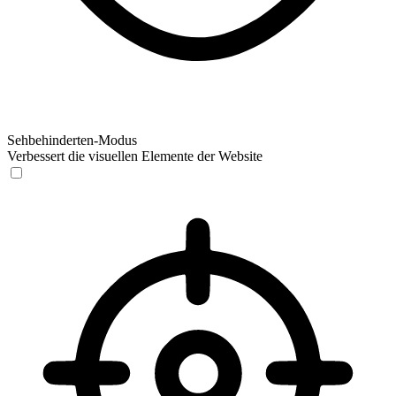
Sehbehinderten-Modus
Verbessert die visuellen Elemente der Website
Sehbehinderten-Modus