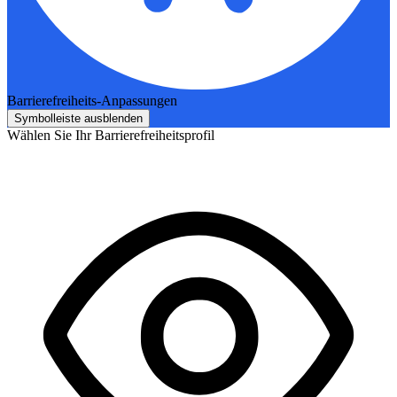
Barrierefreiheits-Anpassungen
Symbolleiste ausblenden
Wählen Sie Ihr Barrierefreiheitsprofil