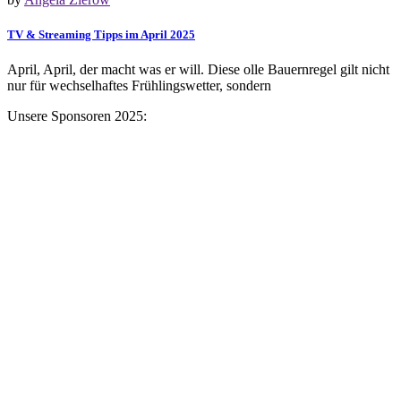
TV & Streaming Tipps im April 2025
April, April, der macht was er will. Diese olle Bauernregel gilt nicht
nur für wechselhaftes Frühlingswetter, sondern
Unsere Sponsoren 2025: