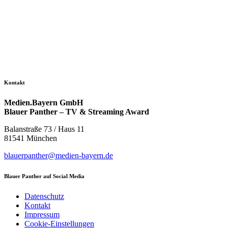
Kontakt
Medien.Bayern GmbH
Blauer Panther – TV & Streaming Award
Balanstraße 73 / Haus 11
81541 München
blauerpanther@medien-bayern.de
Blauer Panther auf Social Media
Datenschutz
Kontakt
Impressum
Cookie-Einstellungen