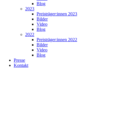
Blog
2023
Preisträger:innen 2023
Bilder
Video
Blog
2022
Preisträger:innen 2022
Bilder
Video
Blog
Presse
Kontakt