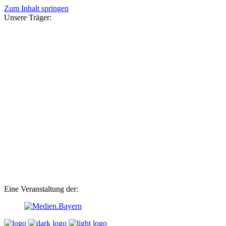
Zum Inhalt springen
Unsere Träger:
Eine Veranstaltung der: