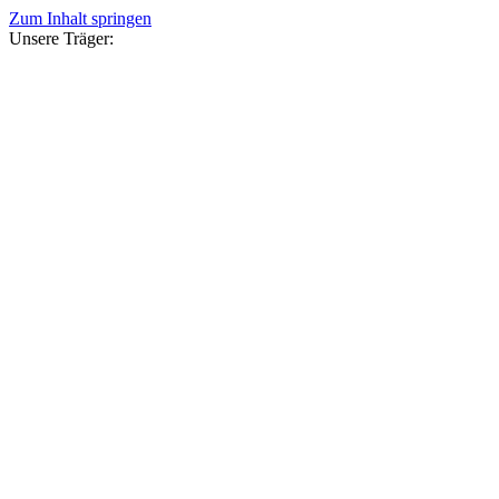
Zum Inhalt springen
Unsere Träger: