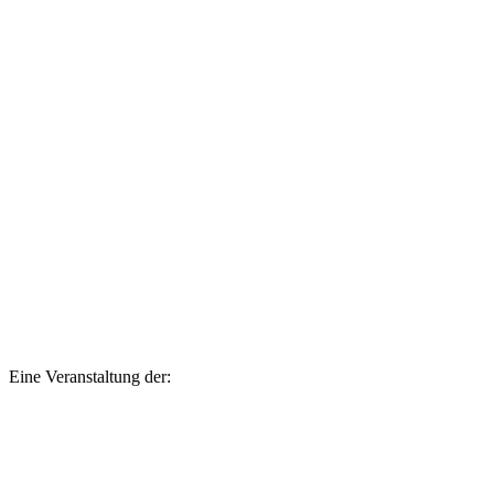
Eine Veranstaltung der: