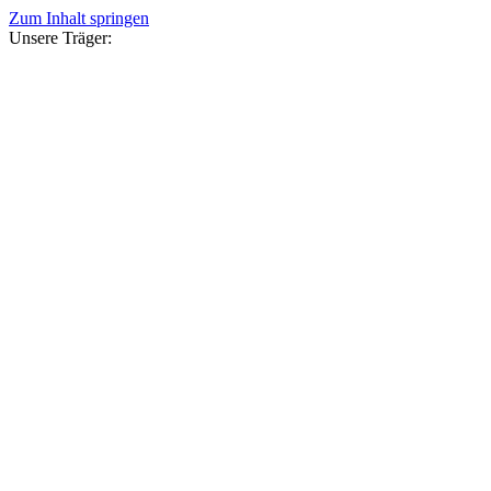
Zum Inhalt springen
Unsere Träger: