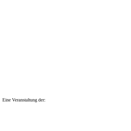
Eine Veranstaltung der: