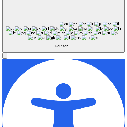
Deutsch