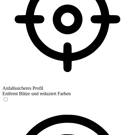
Anfallssicheres Profil
Entfernt Blitze und reduziert Farben
Anfallssicheres Profil