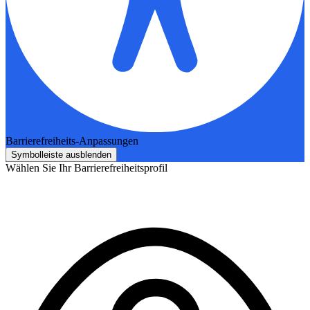
Barrierefreiheits-Anpassungen
Symbolleiste ausblenden
Wählen Sie Ihr Barrierefreiheitsprofil