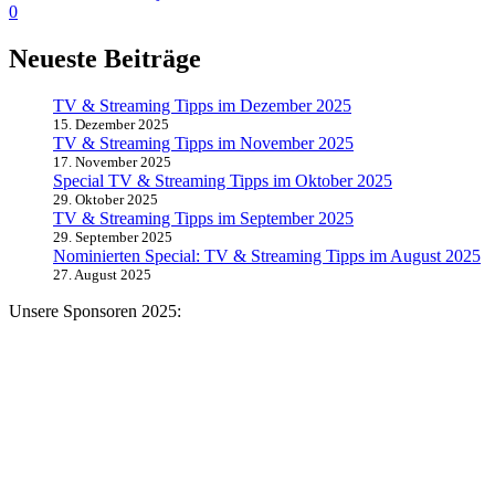
0
Neueste Beiträge
TV & Streaming Tipps im Dezember 2025
15. Dezember 2025
TV & Streaming Tipps im November 2025
17. November 2025
Special TV & Streaming Tipps im Oktober 2025
29. Oktober 2025
TV & Streaming Tipps im September 2025
29. September 2025
Nominierten Special: TV & Streaming Tipps im August 2025
27. August 2025
Unsere Sponsoren 2025: