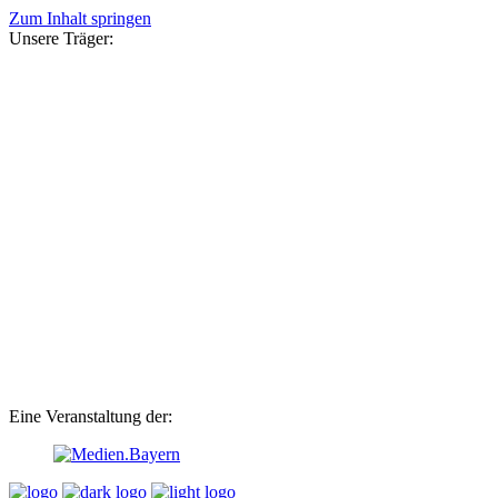
Zum Inhalt springen
Unsere Träger:
Eine Veranstaltung der: