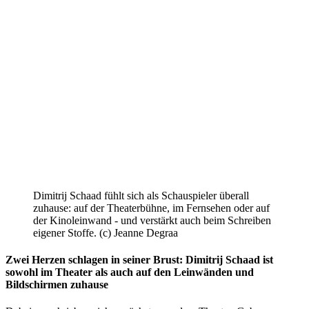
Dimitrij Schaad fühlt sich als Schauspieler überall
zuhause: auf der Theaterbühne, im Fernsehen oder auf
der Kinoleinwand - und verstärkt auch beim Schreiben
eigener Stoffe. (c) Jeanne Degraa
Zwei Herzen schlagen in seiner Brust: Dimitrij Schaad ist
sowohl im Theater als auch auf den Leinwänden und
Bildschirmen zuhause