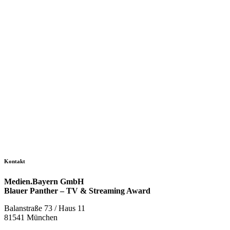
Kontakt
Medien.Bayern GmbH
Blauer Panther – TV & Streaming Award
Balanstraße 73 / Haus 11
81541 München