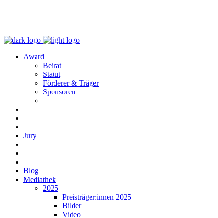
Award
Beirat
Statut
Förderer & Träger
Sponsoren
Jury
Blog
Mediathek
2025
Preisträger:innen 2025
Bilder
Video