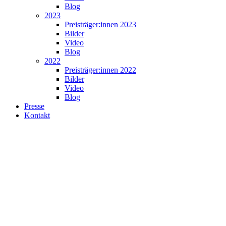
Blog
2023
Preisträger:innen 2023
Bilder
Video
Blog
2022
Preisträger:innen 2022
Bilder
Video
Blog
Presse
Kontakt