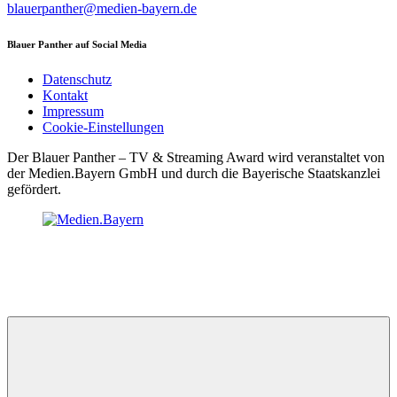
blauerpanther@medien-bayern.de
Blauer Panther auf Social Media
Datenschutz
Kontakt
Impressum
Cookie-Einstellungen
Der Blauer Panther – TV & Streaming Award wird veranstaltet von
der Medien.Bayern GmbH und durch die Bayerische Staatskanzlei
gefördert.