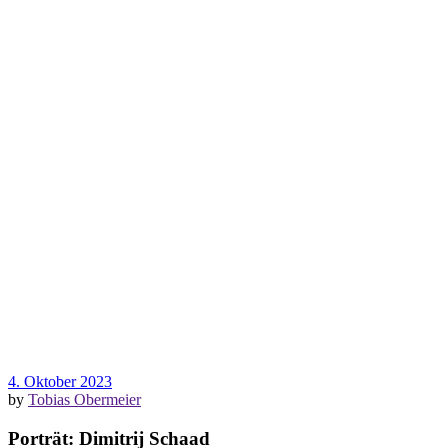
4. Oktober 2023
by
Tobias Obermeier
Porträt: Dimitrij Schaad