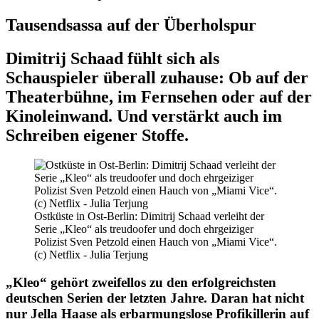
Tausendsassa auf der Überholspur
Dimitrij Schaad fühlt sich als
Schauspieler überall zuhause: Ob auf der
Theaterbühne, im Fernsehen oder auf der
Kinoleinwand. Und verstärkt auch im
Schreiben eigener Stoffe.
Ostküste in Ost-Berlin: Dimitrij Schaad verleiht der
Serie „Kleo“ als treudoofer und doch ehrgeiziger
Polizist Sven Petzold einen Hauch von „Miami Vice“.
(c) Netflix - Julia Terjung
„Kleo“ gehört zweifellos zu den erfolgreichsten
deutschen Serien der letzten Jahre. Daran hat nicht
nur Jella Haase als erbarmungslose Profikillerin auf