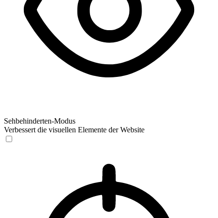
Sehbehinderten-Modus
Verbessert die visuellen Elemente der Website
Sehbehinderten-Modus