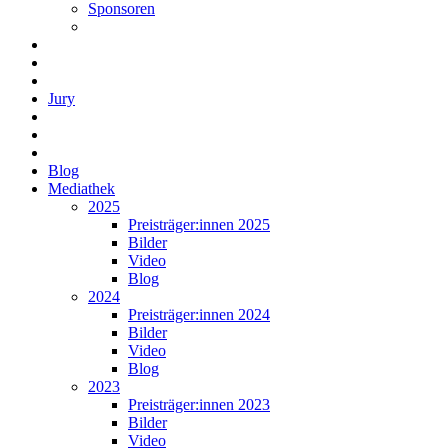
Sponsoren
Jury
Blog
Mediathek
2025
Preisträger:innen 2025
Bilder
Video
Blog
2024
Preisträger:innen 2024
Bilder
Video
Blog
2023
Preisträger:innen 2023
Bilder
Video