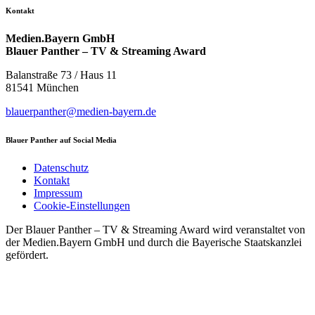
Kontakt
Medien.Bayern GmbH
Blauer Panther – TV & Streaming Award
Balanstraße 73 / Haus 11
81541 München
blauerpanther@medien-bayern.de
Blauer Panther auf Social Media
Datenschutz
Kontakt
Impressum
Cookie-Einstellungen
Der Blauer Panther – TV & Streaming Award wird veranstaltet von
der Medien.Bayern GmbH und durch die Bayerische Staatskanzlei
gefördert.