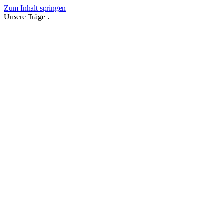
Zum Inhalt springen
Unsere Träger: