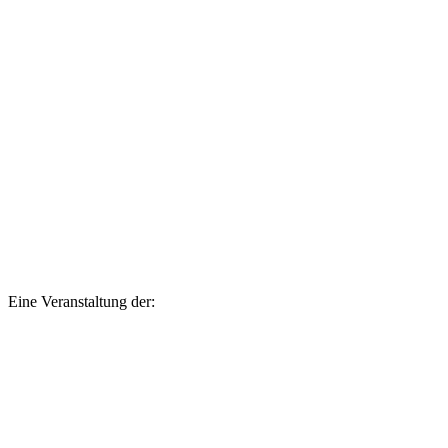
Eine Veranstaltung der: