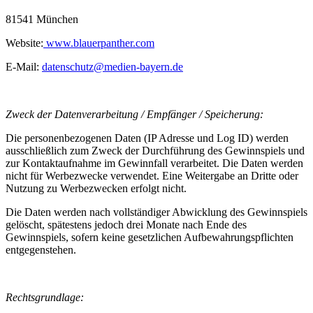
81541 München
Website:
www.blauerpanther.com
E-Mail:
datenschutz@medien-bayern.de
Zweck der Datenverarbeitung / Empfänger / Speicherung:
Die personenbezogenen Daten (IP Adresse und Log ID) werden
ausschließlich zum Zweck der Durchführung des Gewinnspiels und
zur Kontaktaufnahme im Gewinnfall verarbeitet. Die Daten werden
nicht für Werbezwecke verwendet. Eine Weitergabe an Dritte oder
Nutzung zu Werbezwecken erfolgt nicht.
Die Daten werden nach vollständiger Abwicklung des Gewinnspiels
gelöscht, spätestens jedoch drei Monate nach Ende des
Gewinnspiels, sofern keine gesetzlichen Aufbewahrungspflichten
entgegenstehen.
Rechtsgrundlage: