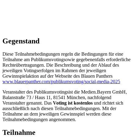
Gegenstand
Diese Teilnahmebedingungen regeln die Bedingungen für eine
Teilnahme am Publikumsvotingsowie gegebenenfalls erforderliche
Rechteübertragungen. Die Beschreibung und der Ablauf des
jeweiligen Votingserfolgen im Rahmen der jeweiligen
Gewinnspielaktion auf der Webseite des Blauen Panthers
www.blauerpanther.com/publikumsvoting/social-media-2025
Veranstalter des Publikumsvotingsist die Medien.Bayern GmbH,
Balanstraße 73 / Haus 11, 81541 München, nachfolgend
Veranstalter genannt. Das
Voting ist kostenlos
und richtet sich
ausschließlich nach diesen Teilnahmebedingungen. Mit der
Teilnahme an dem jeweiligen Gewinnspiel werden diese
Teilnahmebedingungen angenommen.
Teilnahme