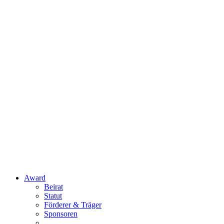
Award
Beirat
Statut
Förderer & Träger
Sponsoren