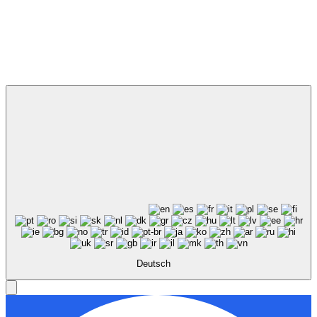
Deutsch