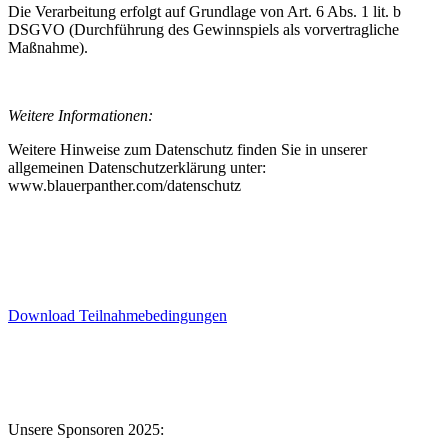
Die Verarbeitung erfolgt auf Grundlage von Art. 6 Abs. 1 lit. b
DSGVO (Durchführung des Gewinnspiels als vorvertragliche
Maßnahme).
Weitere Informationen:
Weitere Hinweise zum Datenschutz finden Sie in unserer
allgemeinen Datenschutzerklärung unter:
www.blauerpanther.com/datenschutz
Download Teilnahmebedingungen
Unsere Sponsoren 2025: