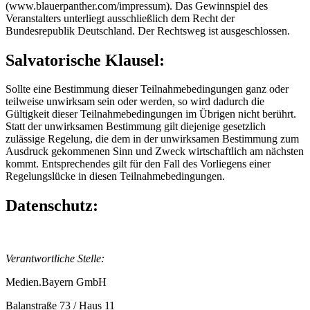
(www.blauerpanther.com/impressum).
Das Gewinnspiel des
Veranstalters unterliegt ausschließlich dem Recht der
Bundesrepublik Deutschland. Der Rechtsweg ist ausgeschlossen.
Salvatorische Klausel:
Sollte eine Bestimmung dieser Teilnahmebedingungen ganz oder
teilweise unwirksam sein oder werden, so wird dadurch die
Gültigkeit dieser Teilnahmebedingungen im Übrigen nicht berührt.
Statt der unwirksamen Bestimmung gilt diejenige gesetzlich
zulässige Regelung, die dem in der unwirksamen Bestimmung zum
Ausdruck gekommenen Sinn und Zweck wirtschaftlich am nächsten
kommt. Entsprechendes gilt für den Fall des Vorliegens einer
Regelungslücke in diesen Teilnahmebedingungen.
Datenschutz:
Verantwortliche Stelle:
Medien.Bayern GmbH
Balanstraße 73 / Haus 11