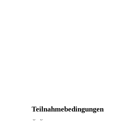
Teilnahmebedingungen
Teilnahmebedingungen