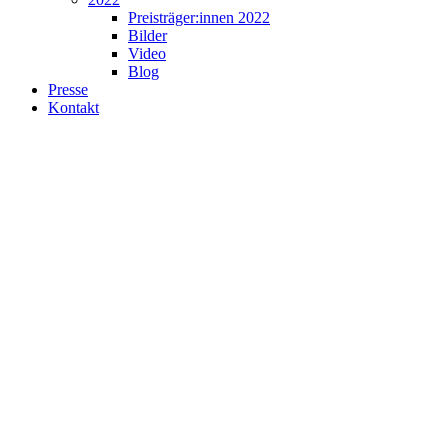
Preisträger:innen 2022
Bilder
Video
Blog
Presse
Kontakt