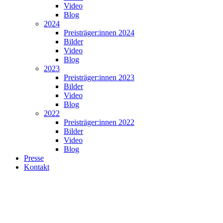
Video
Blog
2024
Preisträger:innen 2024
Bilder
Video
Blog
2023
Preisträger:innen 2023
Bilder
Video
Blog
2022
Preisträger:innen 2022
Bilder
Video
Blog
Presse
Kontakt