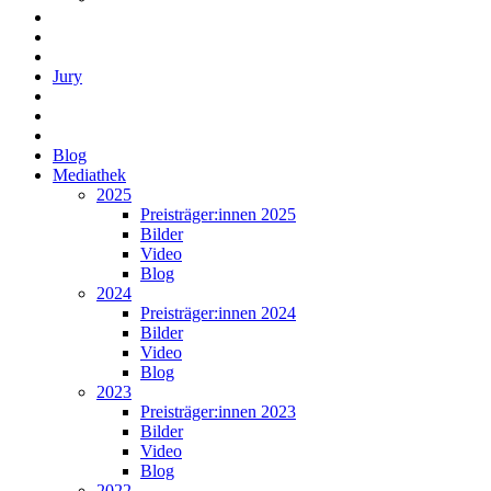
Jury
Blog
Mediathek
2025
Preisträger:innen 2025
Bilder
Video
Blog
2024
Preisträger:innen 2024
Bilder
Video
Blog
2023
Preisträger:innen 2023
Bilder
Video
Blog
2022