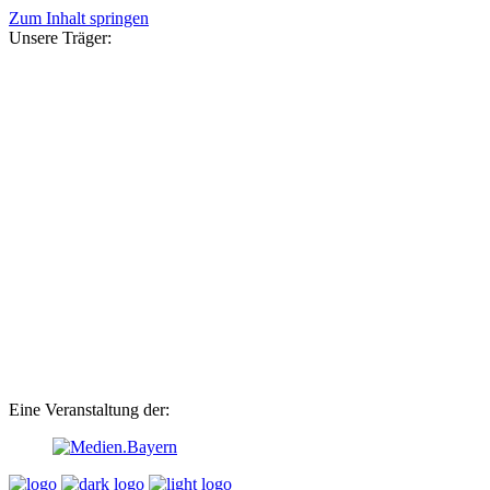
Zum Inhalt springen
Unsere Träger:
Eine Veranstaltung der: