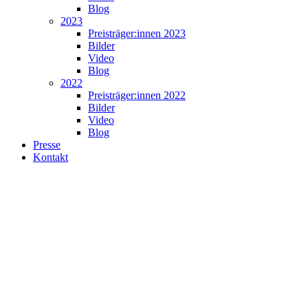
Blog
2023
Preisträger:innen 2023
Bilder
Video
Blog
2022
Preisträger:innen 2022
Bilder
Video
Blog
Presse
Kontakt